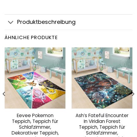
Produktbeschreibung
ÄHNLICHE PRODUKTE
Eevee Pokemon
Ash’s Fateful Encounter
Teppich, Teppich für
In Viridian Forest
Schlafzimmer,
Teppich, Teppich für
Dekorativer Teppich,
Schlafzimmer,