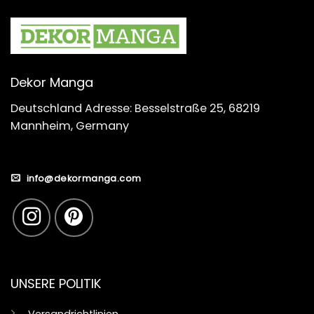
Dekor Manga
Deutschland Adresse: Besselstraße 25, 68219
Mannheim, Germany
info@dekormanga.com
UNSERE POLITIK