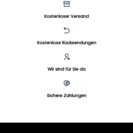
Kostenloser Versand
Kostenlose Rücksendungen
Wir sind für Sie da
Sichere Zahlungen