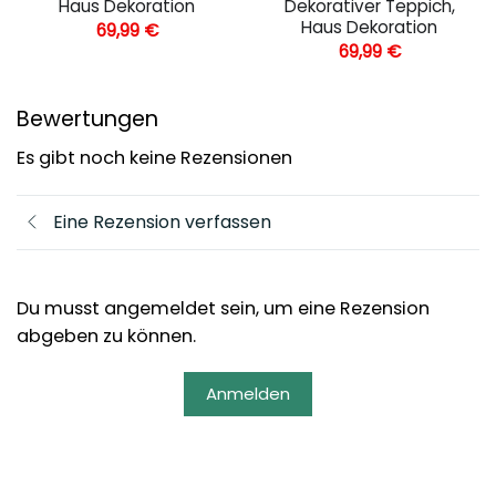
Haus Dekoration
Dekorativer Teppich,
Haus Dekoration
69,99
€
69,99
€
Bewertungen
Es gibt noch keine Rezensionen
Eine Rezension verfassen
Du musst angemeldet sein, um eine Rezension
abgeben zu können.
Anmelden