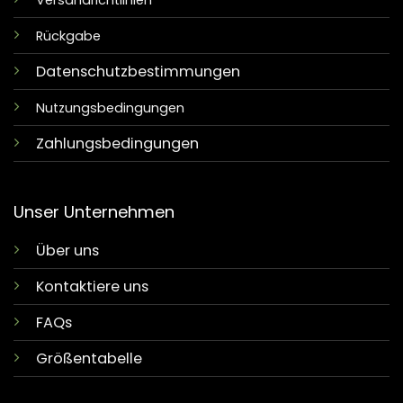
Versandrichtlinien
Rückgabe
Datenschutzbestimmungen
Nutzungsbedingungen
Zahlungsbedingungen
Unser Unternehmen
Über uns
Kontaktiere uns
FAQs
Größentabelle