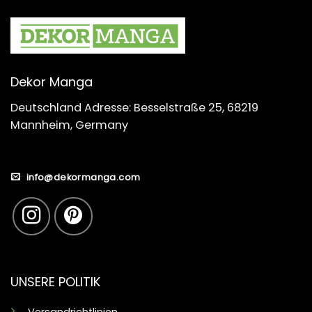
Dekor Manga
Deutschland Adresse: Besselstraße 25, 68219
Mannheim, Germany
info@dekormanga.com
UNSERE POLITIK