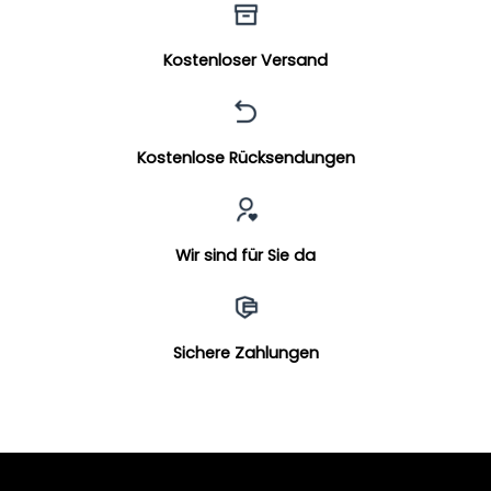
Kostenloser Versand
Kostenlose Rücksendungen
Wir sind für Sie da
Sichere Zahlungen