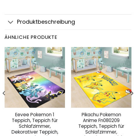
Produktbeschreibung
ÄHNLICHE PRODUKTE
Eevee Pokemon 1
Pikachu Pokemon
Teppich, Teppich für
Anime Fn080209
Schlafzimmer,
Teppich, Teppich für
Dekorativer Teppich,
Schlafzimmer,