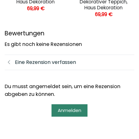
Haus Dekoration
Dekorativer Teppich,
Haus Dekoration
69,99
€
69,99
€
Bewertungen
Es gibt noch keine Rezensionen
Eine Rezension verfassen
Du musst angemeldet sein, um eine Rezension
abgeben zu können.
Anmelden