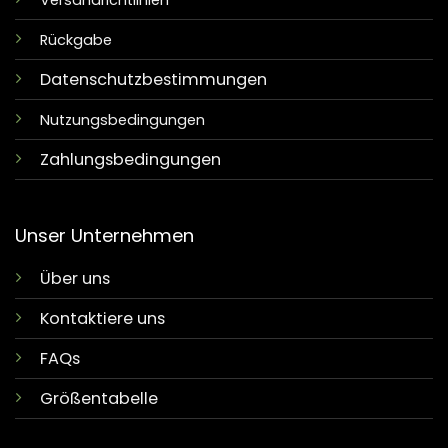
Versandrichtlinien
Rückgabe
Datenschutzbestimmungen
Nutzungsbedingungen
Zahlungsbedingungen
Unser Unternehmen
Über uns
Kontaktiere uns
FAQs
Größentabelle