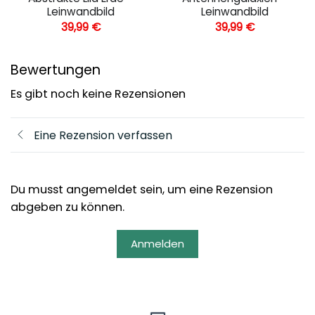
Leinwandbild
Leinwandbild
39,99
€
39,99
€
Bewertungen
Es gibt noch keine Rezensionen
Eine Rezension verfassen
Du musst angemeldet sein, um eine Rezension
abgeben zu können.
Anmelden