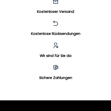
Kostenloser Versand
Kostenlose Rücksendungen
Wir sind für Sie da
Sichere Zahlungen