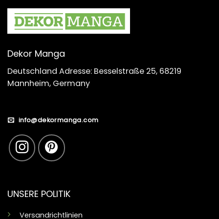
Dekor Manga
Deutschland Adresse: Besselstraße 25, 68219
Mannheim, Germany
info@dekormanga.com
UNSERE POLITIK
Versandrichtlinien