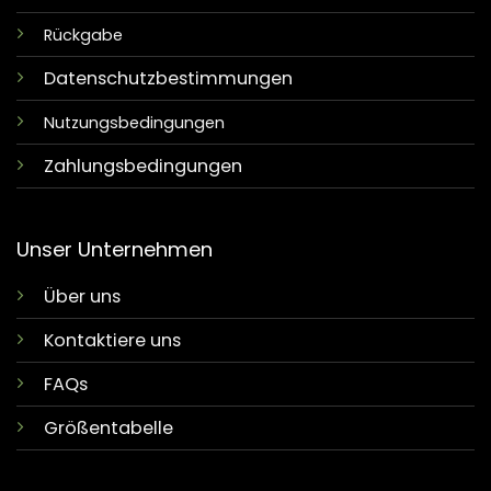
Rückgabe
Datenschutzbestimmungen
Nutzungsbedingungen
Zahlungsbedingungen
Unser Unternehmen
Über uns
Kontaktiere uns
FAQs
Größentabelle