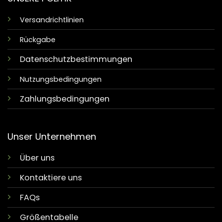
Versandrichtlinien
Rückgabe
Datenschutzbestimmungen
Nutzungsbedingungen
Zahlungsbedingungen
Unser Unternehmen
Über uns
Kontaktiere uns
FAQs
Größentabelle