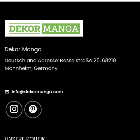
Dekor Manga
Deutschland Adresse: Besselstraße 25, 68219
Mannheim, Germany
info@dekormanga.com
UNSERE POLITIK