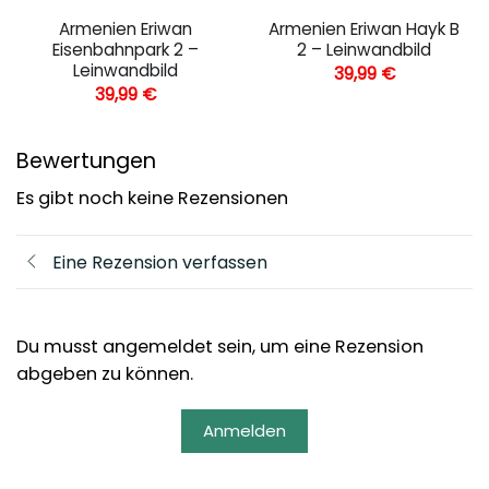
Armenien Eriwan
Armenien Eriwan Hayk B
Eisenbahnpark 2 –
2 – Leinwandbild
Leinwandbild
39,99
€
39,99
€
Bewertungen
Es gibt noch keine Rezensionen
Eine Rezension verfassen
Du musst angemeldet sein, um eine Rezension
abgeben zu können.
Anmelden