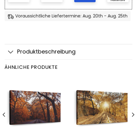
Voraussichtliche Liefertermine: Aug. 20th - Aug. 25th
Produktbeschreibung
ÄHNLICHE PRODUKTE