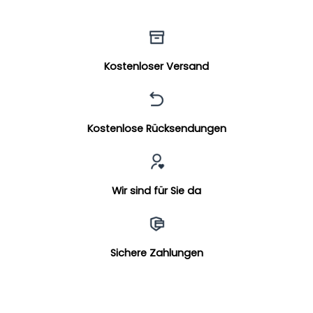
Kostenloser Versand
Kostenlose Rücksendungen
Wir sind für Sie da
Sichere Zahlungen