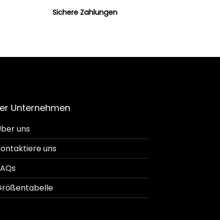
Sichere Zahlungen
er Unternehmen
ber uns
ontaktiere uns
FAQs
rößentabelle