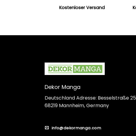
Kostenloser Versand
K
Dekor Manga
Deutschland Adresse: Besselstraße 25
68219 Mannheim, Germany
info@dekormanga.com