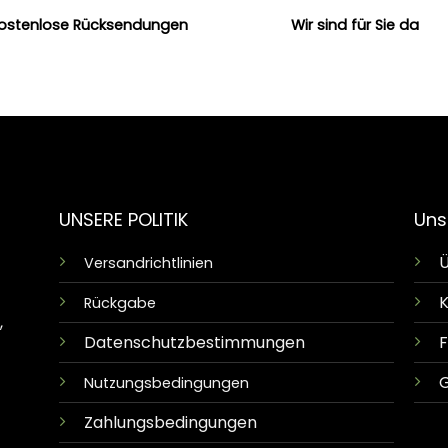
ostenlose Rücksendungen
Wir sind für Sie da
UNSERE POLITIK
Uns
Ü
Versandrichtlinien
K
Rückgabe
,
Datenschutzbestimmungen
G
Nutzungsbedingungen
Zahlungsbedingungen