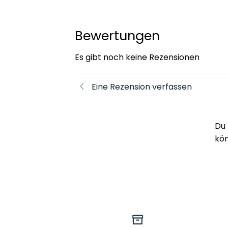
Bewertungen
Es gibt noch keine Rezensionen
Eine Rezension verfassen
Du 
kö