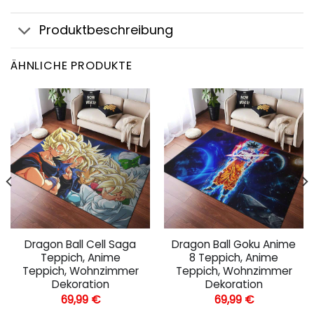
Produktbeschreibung
ÄHNLICHE PRODUKTE
Dragon Ball Cell Saga
Dragon Ball Goku Anime
Teppich, Anime
8 Teppich, Anime
Teppich, Wohnzimmer
Teppich, Wohnzimmer
Dekoration
Dekoration
69,99
€
69,99
€