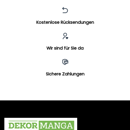
Kostenlose Rücksendungen
Wir sind für Sie da
Sichere Zahlungen