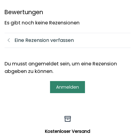
Bewertungen
Es gibt noch keine Rezensionen
Eine Rezension verfassen
Du musst angemeldet sein, um eine Rezension
abgeben zu können.
Anmelden
Kostenloser Versand