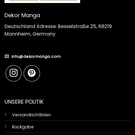
Dekor Manga
Deutschland Adresse: Besselstraße 25, 68219
Mannheim, Germany
info@dekormanga.com
UNSERE POLITIK
Versandrichtlinien
Rückgabe