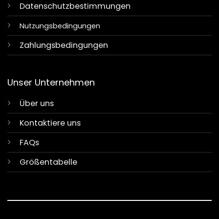
Datenschutzbestimmungen
Nutzungsbedingungen
Zahlungsbedingungen
Unser Unternehmen
Über uns
Kontaktiere uns
FAQs
Größentabelle