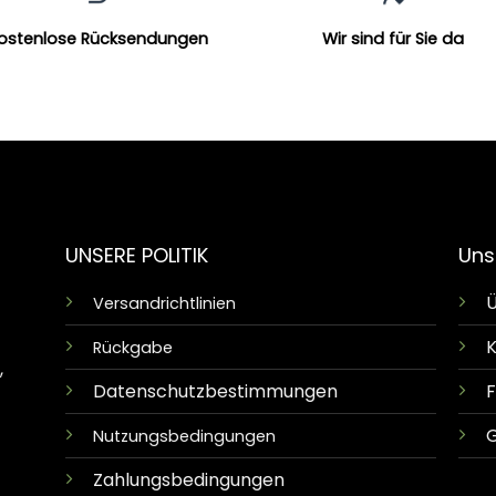
ostenlose Rücksendungen
Wir sind für Sie da
UNSERE POLITIK
Uns
Ü
Versandrichtlinien
K
Rückgabe
,
Datenschutzbestimmungen
G
Nutzungsbedingungen
Zahlungsbedingungen