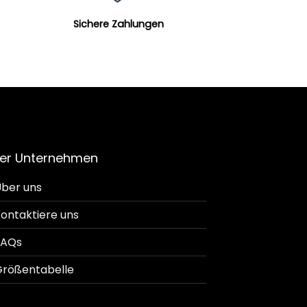
Sichere Zahlungen
er Unternehmen
ber uns
ontaktiere uns
FAQs
rößentabelle