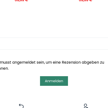
musst angemeldet sein, um eine Rezension abgeben zu
nnen.
Anmelden