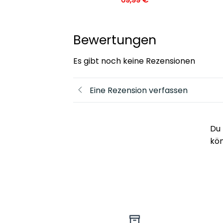
Bewertungen
Es gibt noch keine Rezensionen
Eine Rezension verfassen
Du 
kö