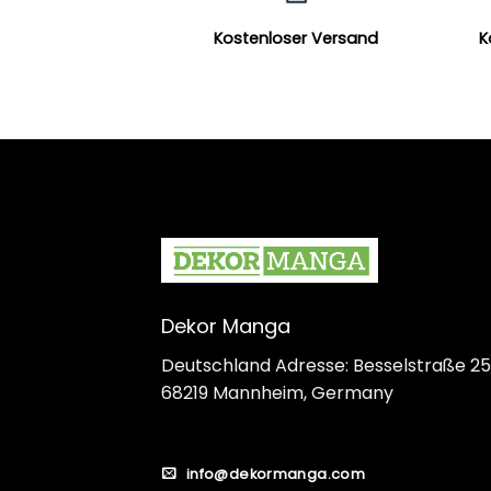
Kostenloser Versand
K
Dekor Manga
Deutschland Adresse: Besselstraße 25
68219 Mannheim, Germany
info@dekormanga.com