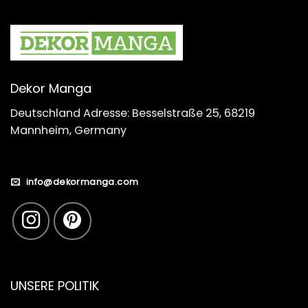
Dekor Manga
Deutschland Adresse: Besselstraße 25, 68219
Mannheim, Germany
info@dekormanga.com
UNSERE POLITIK