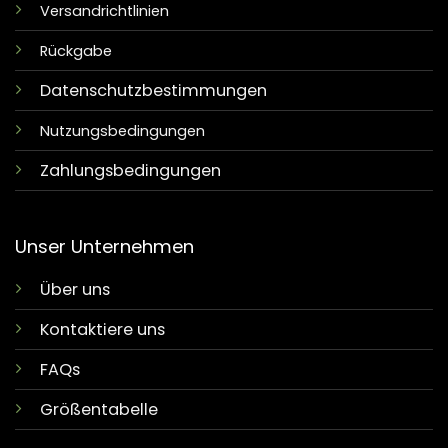
Versandrichtlinien
Rückgabe
Datenschutzbestimmungen
Nutzungsbedingungen
Zahlungsbedingungen
Unser Unternehmen
Über uns
Kontaktiere uns
FAQs
Größentabelle