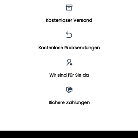
Kostenloser Versand
Kostenlose Rücksendungen
Wir sind für Sie da
Sichere Zahlungen