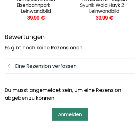
Eisenbahnpark –
Syunik Wald Hayk 2 –
Leinwandbild
Leinwandbild
39,99
€
39,99
€
Bewertungen
Es gibt noch keine Rezensionen
Eine Rezension verfassen
Du musst angemeldet sein, um eine Rezension
abgeben zu können.
Anmelden