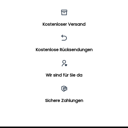
Kostenloser Versand
Kostenlose Rücksendungen
Wir sind für Sie da
Sichere Zahlungen