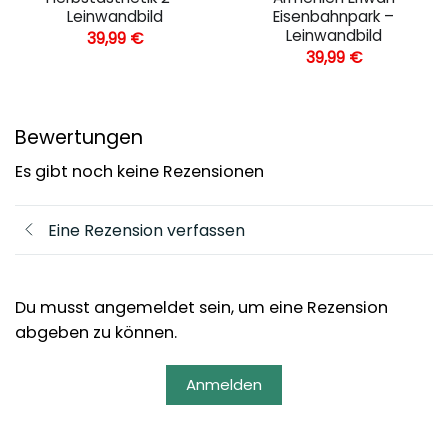
Leinwandbild
Eisenbahnpark –
Leinwandbild
39,99
€
39,99
€
Bewertungen
Es gibt noch keine Rezensionen
Eine Rezension verfassen
Du musst angemeldet sein, um eine Rezension
abgeben zu können.
Anmelden