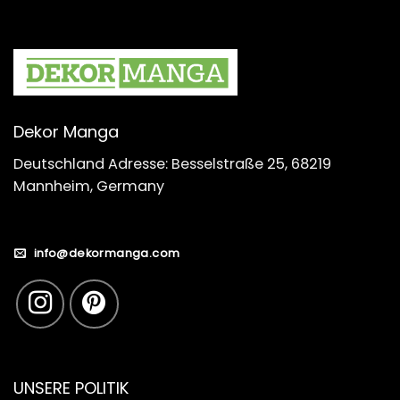
Dekor Manga
Deutschland Adresse: Besselstraße 25, 68219
Mannheim, Germany
info@dekormanga.com
UNSERE POLITIK