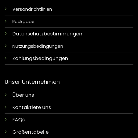
Versandrichtlinien
Rückgabe
Datenschutzbestimmungen
Nutzungsbedingungen
Zahlungsbedingungen
Unser Unternehmen
Über uns
Kontaktiere uns
FAQs
Größentabelle