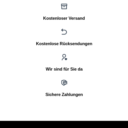
Kostenloser Versand
Kostenlose Rücksendungen
Wir sind für Sie da
Sichere Zahlungen