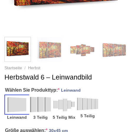
Startseite
/
Herbst
Herbstwald 6 – Leinwandbild
Wählen Sie Produkttyp:
*
Leinwand
5 Teilig
Leinwand
3 Teilig
5 Teilig Mix
Größe auswählen:
*
30x45 cm