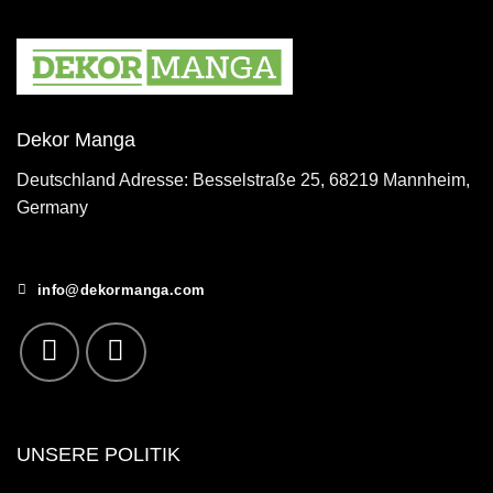
Dekor Manga
Deutschland Adresse: Besselstraße 25, 68219 Mannheim,
Germany
info@dekormanga.com
UNSERE POLITIK