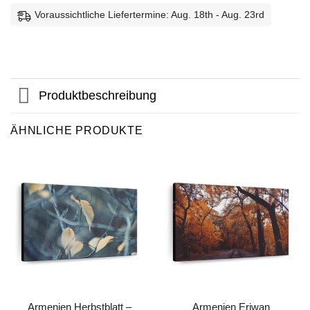
Voraussichtliche Liefertermine: Aug. 18th - Aug. 23rd
Produktbeschreibung
ÄHNLICHE PRODUKTE
Armenien Herbstblatt –
Armenien Eriwan