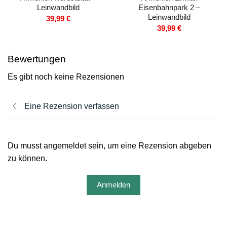
Leinwandbild
Eisenbahnpark 2 –
Leinwandbild
39,99
€
39,99
€
Bewertungen
Es gibt noch keine Rezensionen
Eine Rezension verfassen
Du musst angemeldet sein, um eine Rezension abgeben
zu können.
Anmelden