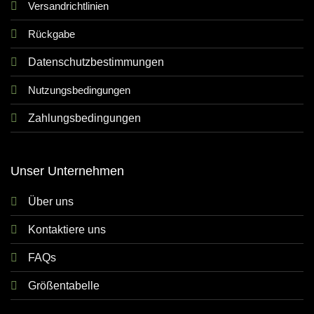
Versandrichtlinien
Rückgabe
Datenschutzbestimmungen
Nutzungsbedingungen
Zahlungsbedingungen
Unser Unternehmen
Über uns
Kontaktiere uns
FAQs
Größentabelle