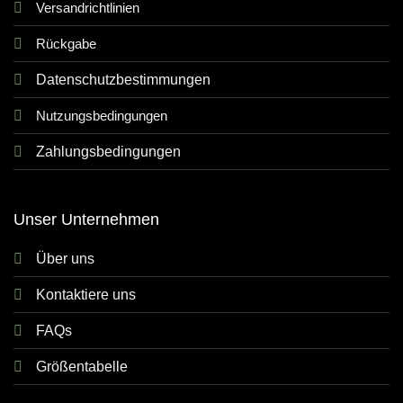
Versandrichtlinien
Rückgabe
Datenschutzbestimmungen
Nutzungsbedingungen
Zahlungsbedingungen
Unser Unternehmen
Über uns
Kontaktiere uns
FAQs
Größentabelle