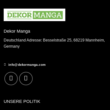
Dekor Manga
Deutschland Adresse: Besselstraße 25, 68219 Mannheim,
Germany
info@dekormanga.com
UNSERE POLITIK