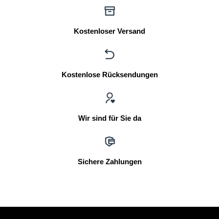
Kostenloser Versand
Kostenlose Rücksendungen
Wir sind für Sie da
Sichere Zahlungen