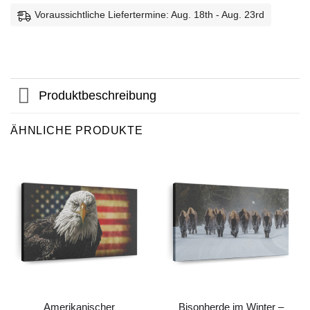
Voraussichtliche Liefertermine: Aug. 18th - Aug. 23rd
Produktbeschreibung
ÄHNLICHE PRODUKTE
Amerikanischer
Bisonherde im Winter –