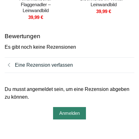
Flaggenadler –
Leinwandbild
Leinwandbild
39,99
€
39,99
€
Bewertungen
Es gibt noch keine Rezensionen
Eine Rezension verfassen
Du musst angemeldet sein, um eine Rezension abgeben
zu können.
Anmelden