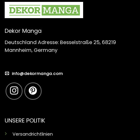
Dekor Manga
Deutschland Adresse: Besselstraße 25, 68219
Mannheim, Germany
info@dekormanga.com
UNSERE POLITIK
Versandrichtlinien