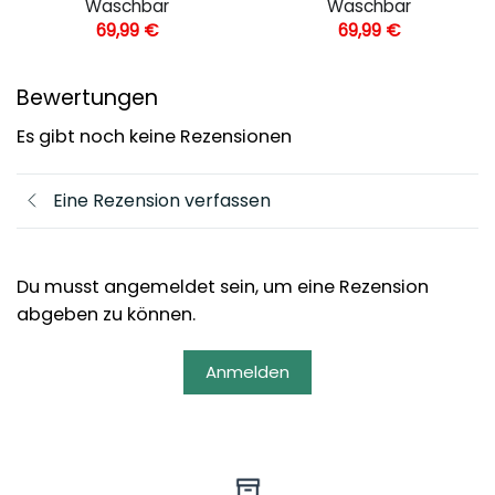
Waschbar
Waschbar
69,99
€
69,99
€
Bewertungen
Es gibt noch keine Rezensionen
Eine Rezension verfassen
Du musst angemeldet sein, um eine Rezension
abgeben zu können.
Anmelden