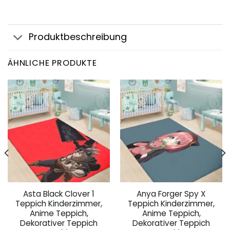
Produktbeschreibung
ÄHNLICHE PRODUKTE
Asta Black Clover 1
Anya Forger Spy X
Teppich Kinderzimmer,
Teppich Kinderzimmer,
Anime Teppich,
Anime Teppich,
Dekorativer Teppich
Dekorativer Teppich