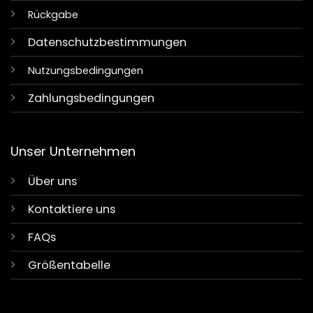
Rückgabe
Datenschutzbestimmungen
Nutzungsbedingungen
Zahlungsbedingungen
Unser Unternehmen
Über uns
Kontaktiere uns
FAQs
Größentabelle