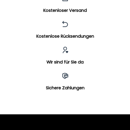
Kostenloser Versand
Kostenlose Rücksendungen
Wir sind für Sie da
Sichere Zahlungen