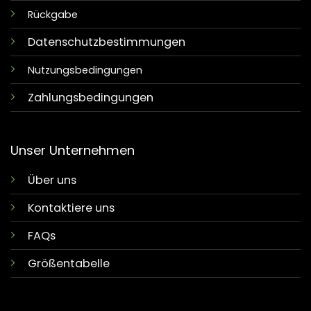
Rückgabe
Datenschutzbestimmungen
Nutzungsbedingungen
Zahlungsbedingungen
Unser Unternehmen
Über uns
Kontaktiere uns
FAQs
Größentabelle