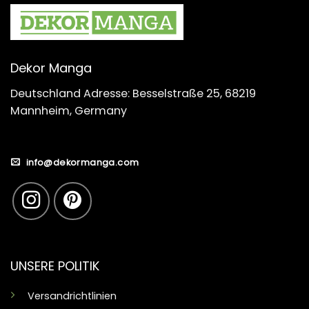
Dekor Manga
Deutschland Adresse: Besselstraße 25, 68219
Mannheim, Germany
info@dekormanga.com
UNSERE POLITIK
Versandrichtlinien