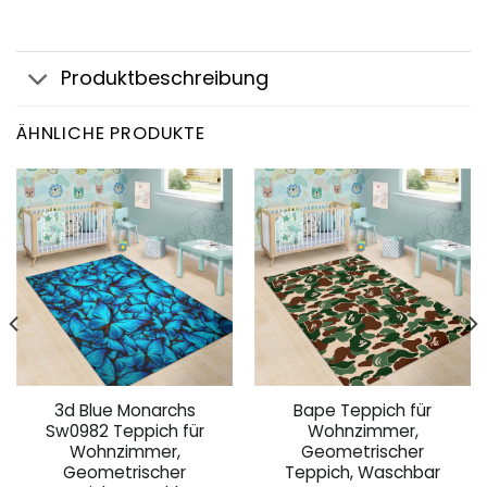
Produktbeschreibung
ÄHNLICHE PRODUKTE
3d Blue Monarchs
Bape Teppich für
Sw0982 Teppich für
Wohnzimmer,
Wohnzimmer,
Geometrischer
Geometrischer
Teppich, Waschbar