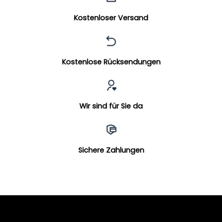
Kostenloser Versand
Kostenlose Rücksendungen
Wir sind für Sie da
Sichere Zahlungen