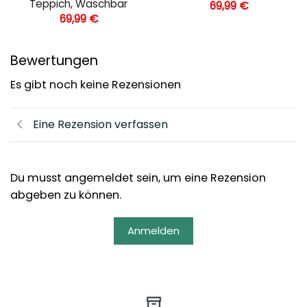
Teppich, Waschbar
69,99
€
69,99
€
Bewertungen
Es gibt noch keine Rezensionen
Eine Rezension verfassen
Du musst angemeldet sein, um eine Rezension
abgeben zu können.
Anmelden