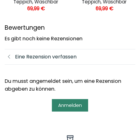
Teppich, Waschbar
Teppich, Waschbar
69,99
€
69,99
€
Bewertungen
Es gibt noch keine Rezensionen
Eine Rezension verfassen
Du musst angemeldet sein, um eine Rezension
abgeben zu können.
Anmelden