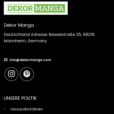
Dekor Manga
Deutschland Adresse: Besselstraße 25, 68219
Mannheim, Germany
info@dekormanga.com
UNSERE POLITIK
Versandrichtlinien