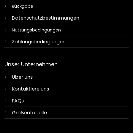
Rückgabe
Datenschutzbestimmungen
Nutzungsbedingungen
Zahlungsbedingungen
Unser Unternehmen
Über uns
Kontaktiere uns
FAQs
Größentabelle