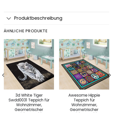
Produktbeschreibung
ÄHNLICHE PRODUKTE
3d White Tiger
Awesome Hippie
Swdd0031 Teppich für
Teppich für
Wohnzimmer,
Wohnzimmer,
Geometrischer
Geometrischer