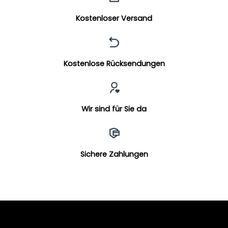
Kostenloser Versand
Kostenlose Rücksendungen
Wir sind für Sie da
Sichere Zahlungen