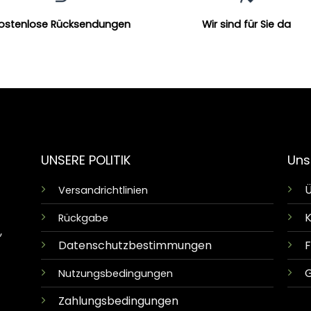
ostenlose Rücksendungen
Wir sind für Sie da
UNSERE POLITIK
Uns
Ü
Versandrichtlinien
K
Rückgabe
,
Datenschutzbestimmungen
G
Nutzungsbedingungen
Zahlungsbedingungen