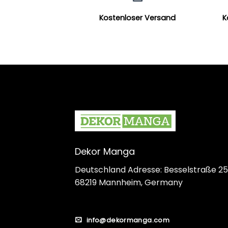
Kostenloser Versand
K
Dekor Manga
Deutschland Adresse: Besselstraße 25
68219 Mannheim, Germany
info@dekormanga.com