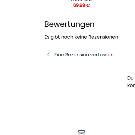
69,99
€
Bewertungen
Es gibt noch keine Rezensionen
Eine Rezension verfassen
Du 
kö