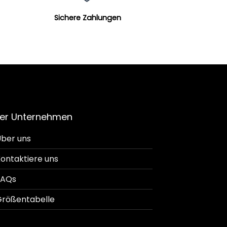
Sichere Zahlungen
er Unternehmen
ber uns
ontaktiere uns
FAQs
rößentabelle