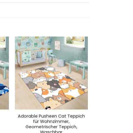
Adorable Pusheen Cat Teppich
für Wohnzimmer,
Geometrischer Teppich,
Waschbar