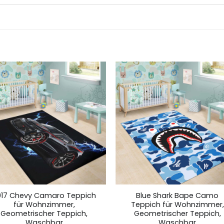
017 Chevy Camaro Teppich
Blue Shark Bape Camo
für Wohnzimmer,
Teppich für Wohnzimmer,
Geometrischer Teppich,
Geometrischer Teppich,
Waschbar
Waschbar