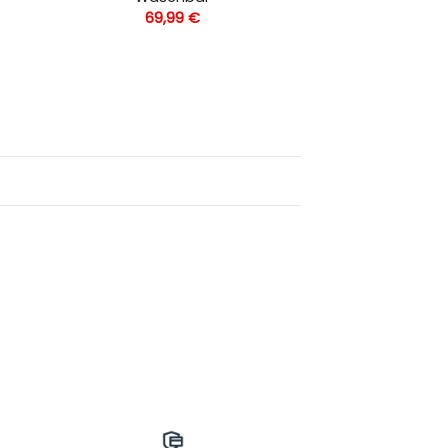
69,99
€