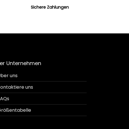
Sichere Zahlungen
er Unternehmen
ber uns
ontaktiere uns
FAQs
rößentabelle