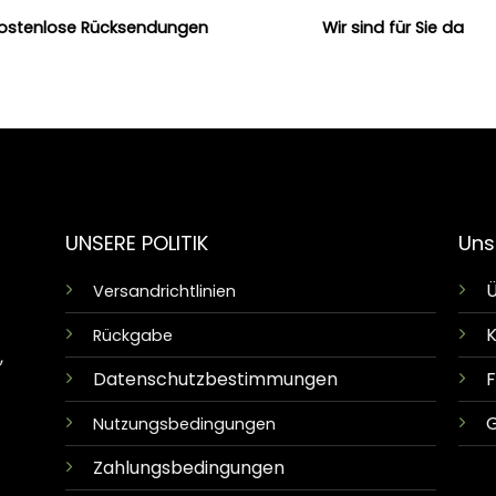
ostenlose Rücksendungen
Wir sind für Sie da
UNSERE POLITIK
Uns
Ü
Versandrichtlinien
K
Rückgabe
,
Datenschutzbestimmungen
G
Nutzungsbedingungen
Zahlungsbedingungen