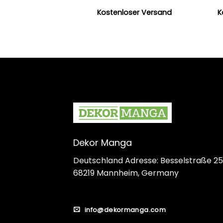
Kostenloser Versand
K
Dekor Manga
Deutschland Adresse: Besselstraße 25
68219 Mannheim, Germany
info@dekormanga.com