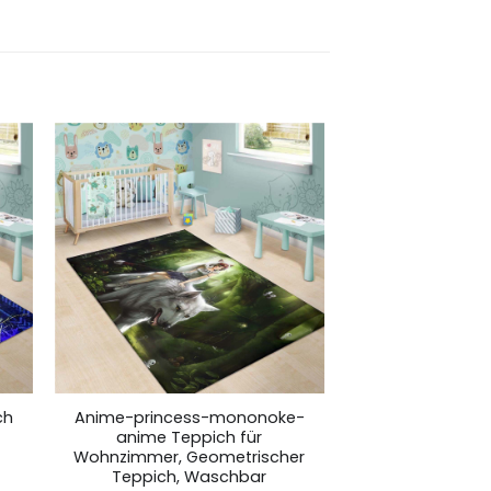
ch
Anime-princess-mononoke-
anime Teppich für
Wohnzimmer, Geometrischer
Teppich, Waschbar