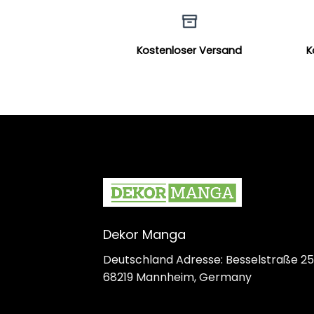
Kostenloser Versand
K
Dekor Manga
Deutschland Adresse: Besselstraße 25
68219 Mannheim, Germany