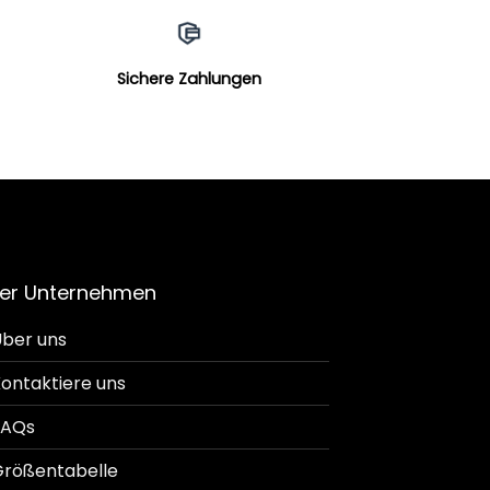
Sichere Zahlungen
er Unternehmen
ber uns
ontaktiere uns
FAQs
rößentabelle