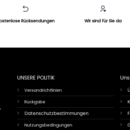
ostenlose Rücksendungen
Wir sind für Sie da
UNSERE POLITIK
Uns
Ü
Versandrichtlinien
K
Rückgabe
,
Datenschutzbestimmungen
G
Nutzungsbedingungen