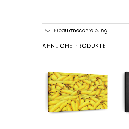
Produktbeschreibung
ÄHNLICHE PRODUKTE