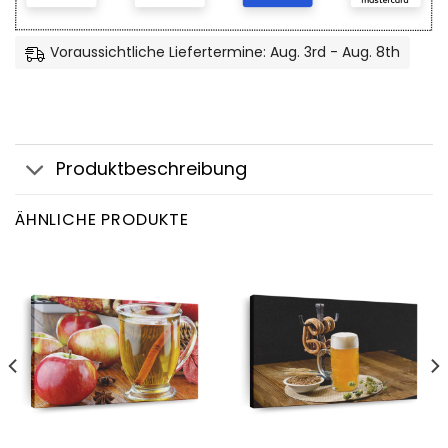
Voraussichtliche Liefertermine: Aug. 3rd - Aug. 8th
Produktbeschreibung
ÄHNLICHE PRODUKTE