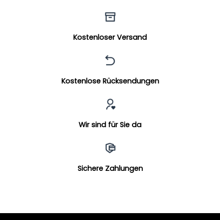
Kostenloser Versand
Kostenlose Rücksendungen
Wir sind für Sie da
Sichere Zahlungen