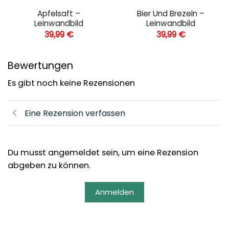
Apfelsaft –
Bier Und Brezeln –
Leinwandbild
Leinwandbild
39,99
€
39,99
€
Bewertungen
Es gibt noch keine Rezensionen
Eine Rezension verfassen
Du musst angemeldet sein, um eine Rezension
abgeben zu können.
Anmelden