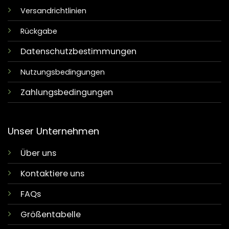
Versandrichtlinien
Rückgabe
Datenschutzbestimmungen
Nutzungsbedingungen
Zahlungsbedingungen
Unser Unternehmen
Über uns
Kontaktiere uns
FAQs
Größentabelle