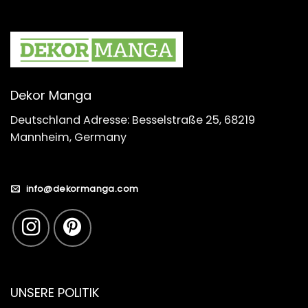
Dekor Manga
Deutschland Adresse: Besselstraße 25, 68219
Mannheim, Germany
info@dekormanga.com
UNSERE POLITIK