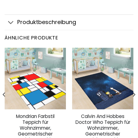
Produktbeschreibung
ÄHNLICHE PRODUKTE
Mondrian Farbstil
Calvin And Hobbes
Teppich für
Doctor Who Teppich für
Wohnzimmer,
Wohnzimmer,
Geometrischer
Geometrischer