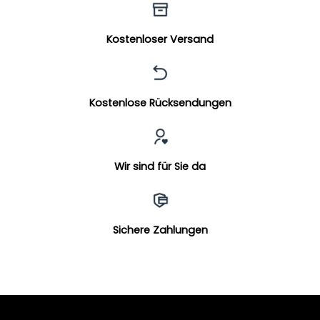
Kostenloser Versand
Kostenlose Rücksendungen
Wir sind für Sie da
Sichere Zahlungen