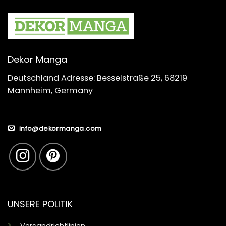
Dekor Manga
Deutschland Adresse: Besselstraße 25, 68219
Mannheim, Germany
info@dekormanga.com
UNSERE POLITIK