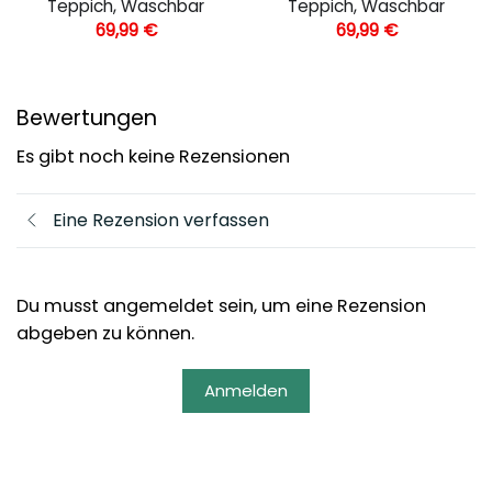
Teppich, Waschbar
Teppich, Waschbar
69,99
€
69,99
€
Bewertungen
Es gibt noch keine Rezensionen
Eine Rezension verfassen
Du musst angemeldet sein, um eine Rezension
abgeben zu können.
Anmelden