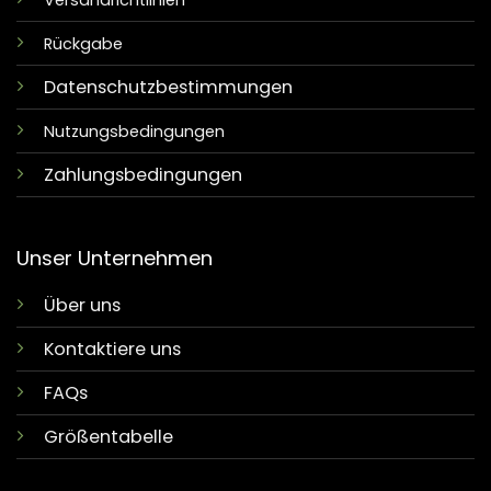
Versandrichtlinien
Rückgabe
Datenschutzbestimmungen
Nutzungsbedingungen
Zahlungsbedingungen
Unser Unternehmen
Über uns
Kontaktiere uns
FAQs
Größentabelle