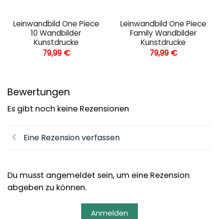
Leinwandbild One Piece
Leinwandbild One Piece
10 Wandbilder
Family Wandbilder
Kunstdrucke
Kunstdrucke
79,99
€
79,99
€
Bewertungen
Es gibt noch keine Rezensionen
Eine Rezension verfassen
Du musst angemeldet sein, um eine Rezension
abgeben zu können.
Anmelden