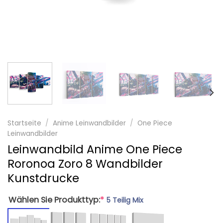
Startseite
/
Anime Leinwandbilder
/
One Piece
Leinwandbilder
Leinwandbild Anime One Piece
Roronoa Zoro 8 Wandbilder
Kunstdrucke
Wählen Sie Produkttyp:
*
5 Teilig Mix