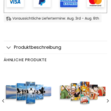
Voraussichtliche Liefertermine: Aug. 3rd - Aug. 8th
Produktbeschreibung
ÄHNLICHE PRODUKTE