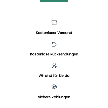
Kostenloser Versand
Kostenlose Rücksendungen
Wir sind für Sie da
Sichere Zahlungen