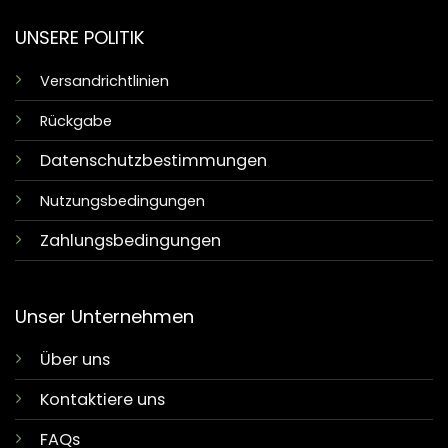
UNSERE POLITIK
Versandrichtlinien
Rückgabe
Datenschutzbestimmungen
Nutzungsbedingungen
Zahlungsbedingungen
Unser Unternehmen
Über uns
Kontaktiere uns
FAQs