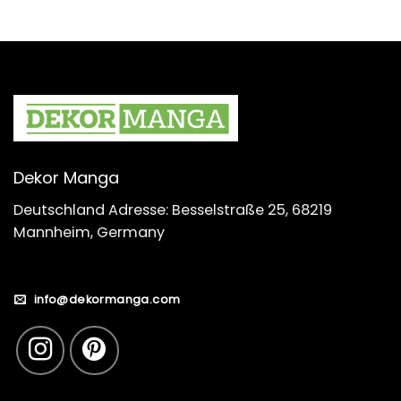
Dekor Manga
Deutschland Adresse: Besselstraße 25, 68219
Mannheim, Germany
info@dekormanga.com