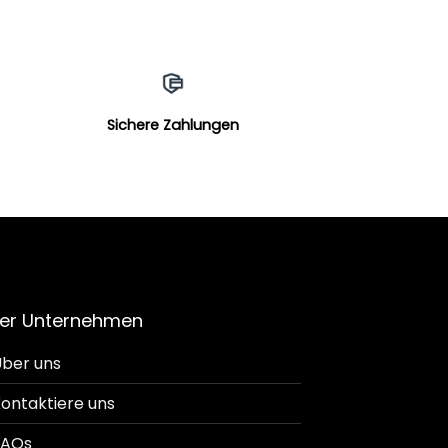
Sichere Zahlungen
er Unternehmen
ber uns
ontaktiere uns
FAQs