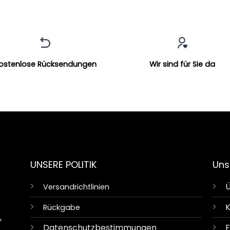
ostenlose Rücksendungen
Wir sind für Sie da
UNSERE POLITIK
Uns
Ü
Versandrichtlinien
K
Rückgabe
,
Datenschutzbestimmungen