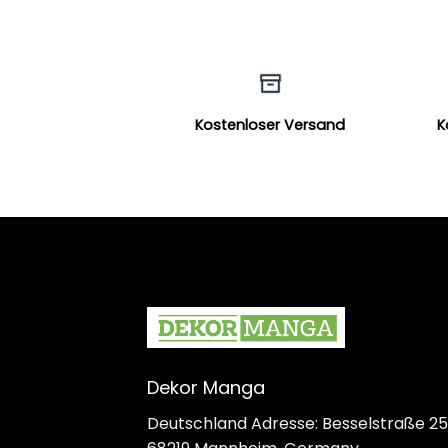
Kostenloser Versand
K
Dekor Manga
Deutschland Adresse: Besselstraße 25