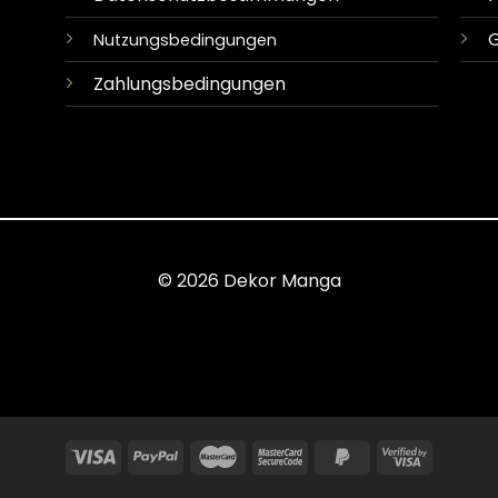
G
Nutzungsbedingungen
Zahlungsbedingungen
© 2026 Dekor Manga