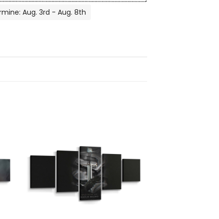
rmine: Aug. 3rd - Aug. 8th