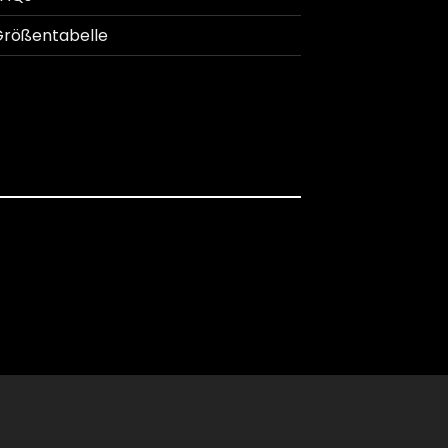
rößentabelle