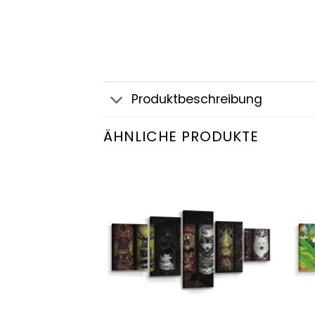
Produktbeschreibung
ÄHNLICHE PRODUKTE