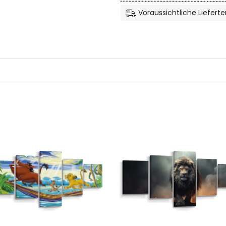
Voraussichtliche Lieferte