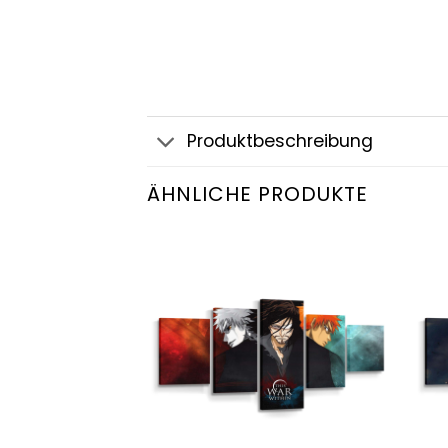
Produktbeschreibung
ÄHNLICHE PRODUKTE