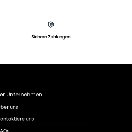
Sichere Zahlungen
er Unternehmen
ber uns
ontaktiere uns
FAQs