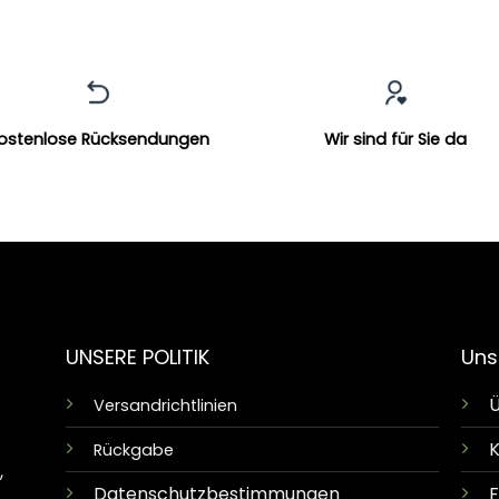
ostenlose Rücksendungen
Wir sind für Sie da
UNSERE POLITIK
Uns
Ü
Versandrichtlinien
K
Rückgabe
,
Datenschutzbestimmungen