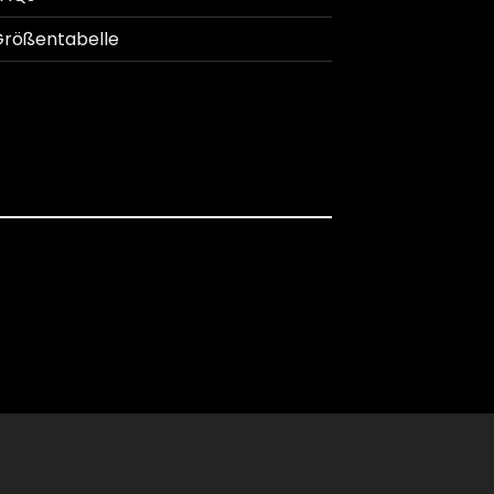
rößentabelle