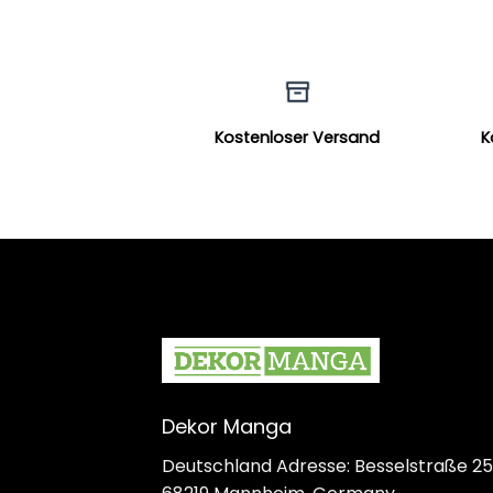
Kostenloser Versand
K
Dekor Manga
Deutschland Adresse: Besselstraße 25