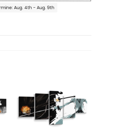
rmine: Aug. 4th - Aug. 9th