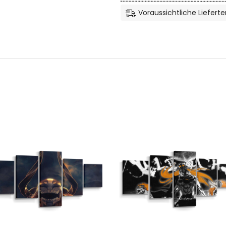
Voraussichtliche Lieferte