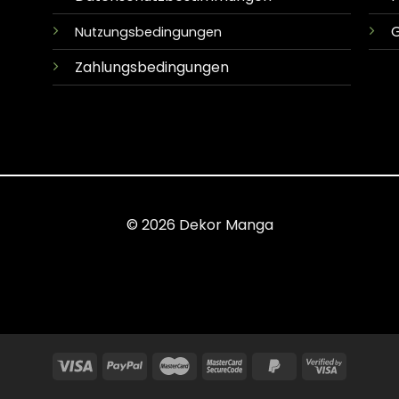
G
Nutzungsbedingungen
Zahlungsbedingungen
© 2026 Dekor Manga