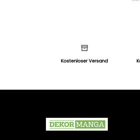
Kostenloser Versand
K