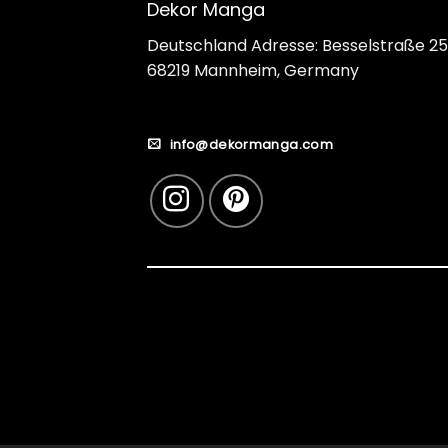
Dekor Manga
Deutschland Adresse: Besselstraße 25
68219 Mannheim, Germany
info@dekormanga.com