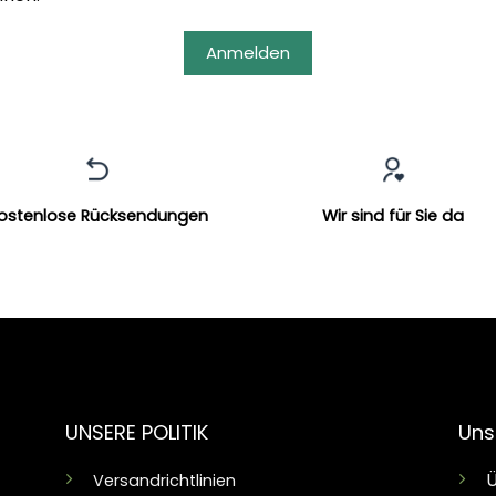
Anmelden
ostenlose Rücksendungen
Wir sind für Sie da
UNSERE POLITIK
Uns
Ü
Versandrichtlinien