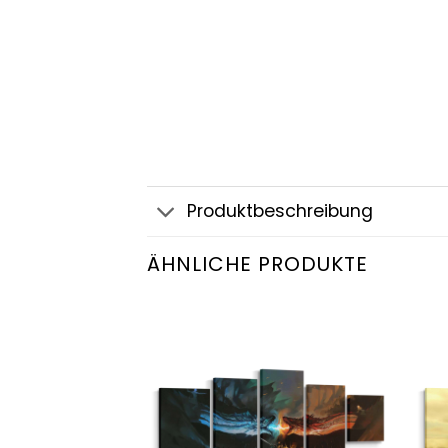
Produktbeschreibung
ÄHNLICHE PRODUKTE