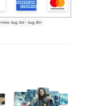
rmine: Aug. 3rd - Aug. 8th