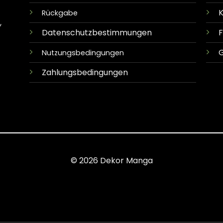
K
Rückgabe
,
Datenschutzbestimmungen
G
Nutzungsbedingungen
Zahlungsbedingungen
© 2026 Dekor Manga