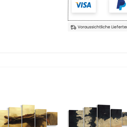
Voraussichtliche Lieferte