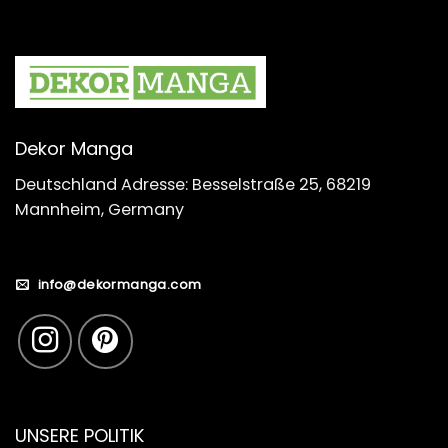
Dekor Manga
Deutschland Adresse: Besselstraße 25, 68219
Mannheim, Germany
info@dekormanga.com
UNSERE POLITIK