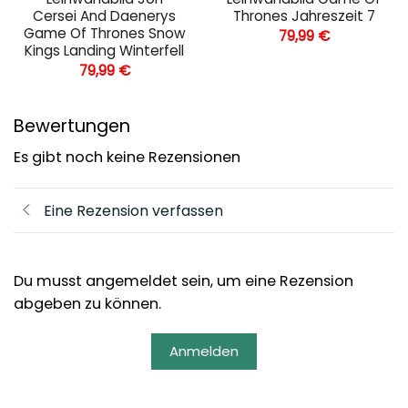
Cersei And Daenerys
Thrones Jahreszeit 7
Game Of Thrones Snow
79,99
€
Kings Landing Winterfell
79,99
€
Bewertungen
Es gibt noch keine Rezensionen
Eine Rezension verfassen
Du musst angemeldet sein, um eine Rezension
abgeben zu können.
Anmelden