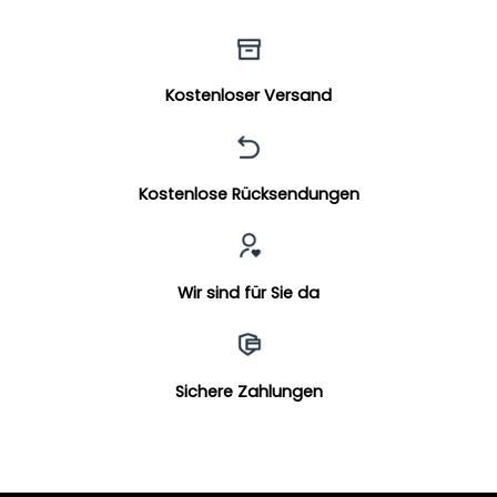
Kostenloser Versand
Kostenlose Rücksendungen
Wir sind für Sie da
Sichere Zahlungen