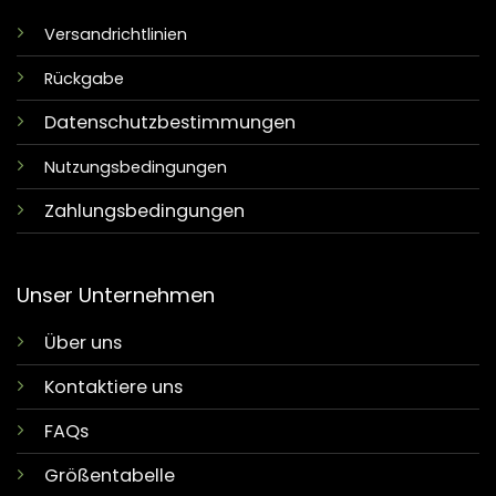
Versandrichtlinien
Rückgabe
Datenschutzbestimmungen
Nutzungsbedingungen
Zahlungsbedingungen
Unser Unternehmen
Über uns
Kontaktiere uns
FAQs
Größentabelle