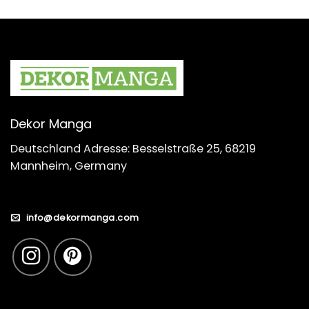
Dekor Manga
Deutschland Adresse: Besselstraße 25, 68219
Mannheim, Germany
info@dekormanga.com