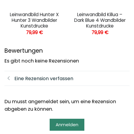
Leinwandbild Hunter X
Leinwandbild Killua –
Hunter 3 Wandbilder
Dark Blue 4 Wandbilder
Kunstdrucke
Kunstdrucke
79,99
€
79,99
€
Bewertungen
Es gibt noch keine Rezensionen
Eine Rezension verfassen
Du musst angemeldet sein, um eine Rezension
abgeben zu können.
Anmelden