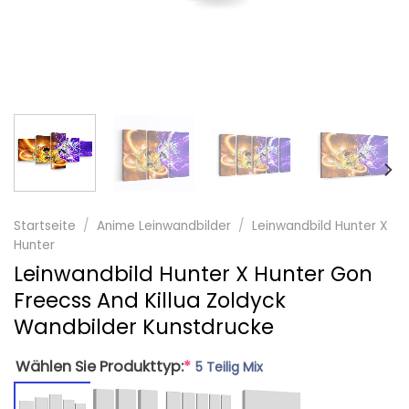
Startseite
/
Anime Leinwandbilder
/
Leinwandbild Hunter X
Hunter
Leinwandbild Hunter X Hunter Gon
Freecss And Killua Zoldyck
Wandbilder Kunstdrucke
Wählen Sie Produkttyp:
*
5 Teilig Mix