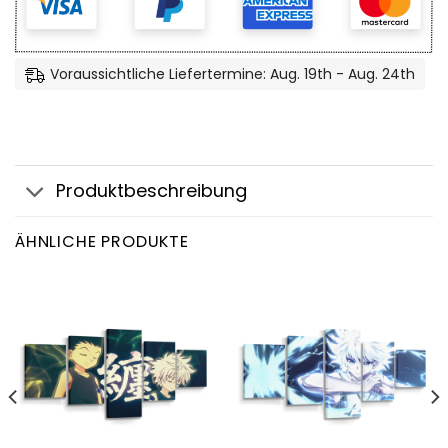
Voraussichtliche Liefertermine: Aug. 19th - Aug. 24th
Produktbeschreibung
ÄHNLICHE PRODUKTE