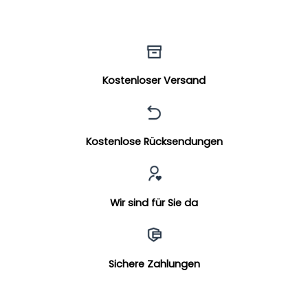
Kostenloser Versand
Kostenlose Rücksendungen
Wir sind für Sie da
Sichere Zahlungen