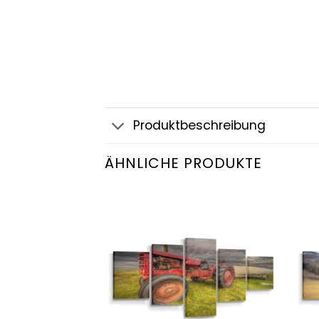
Produktbeschreibung
ÄHNLICHE PRODUKTE