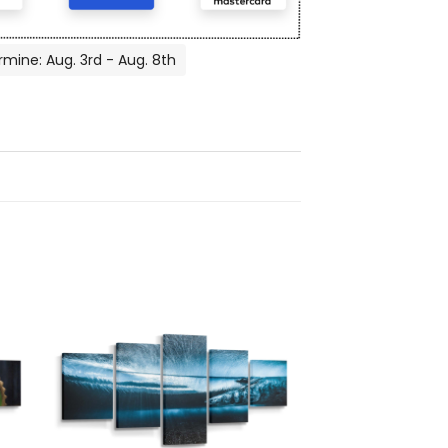
rmine: Aug. 3rd - Aug. 8th