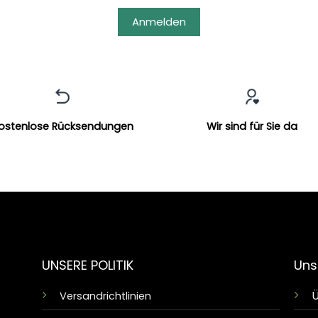
Anmelden
ostenlose Rücksendungen
Wir sind für Sie da
UNSERE POLITIK
Uns
Ü
Versandrichtlinien