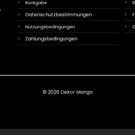
K
Rückgabe
,
Datenschutzbestimmungen
G
Nutzungsbedingungen
Zahlungsbedingungen
© 2026 Dekor Manga