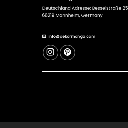
Deutschland Adresse: Besselstraße 25
68219 Mannheim, Germany
info@dekormanga.com