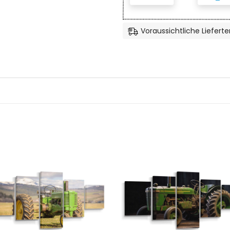
Voraussichtliche Lieferte