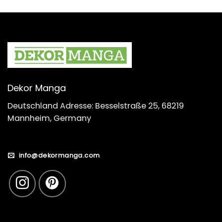
Dekor Manga
Deutschland Adresse: Besselstraße 25, 68219
Mannheim, Germany
info@dekormanga.com