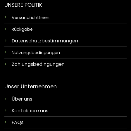
UNSERE POLITIK
Versandrichtlinien
Rückgabe
Datenschutzbestimmungen
Nutzungsbedingungen
Zahlungsbedingungen
Unser Unternehmen
Über uns
Kontaktiere uns
FAQs