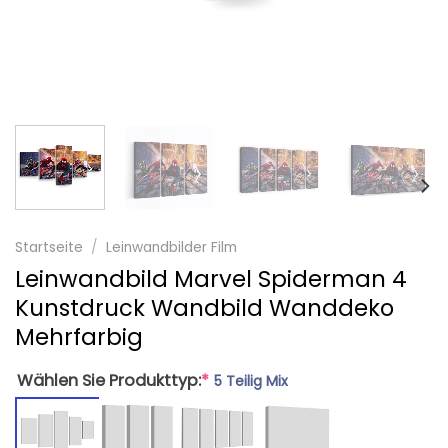
Startseite
/
Leinwandbilder Film
Leinwandbild Marvel Spiderman 4
Kunstdruck Wandbild Wanddeko
Mehrfarbig
Wählen Sie Produkttyp:
*
5 Teilig Mix