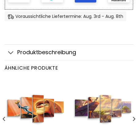
Voraussichtliche Liefertermine: Aug. 3rd - Aug. 8th
Produktbeschreibung
ÄHNLICHE PRODUKTE