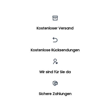
Kostenloser Versand
Kostenlose Rücksendungen
Wir sind für Sie da
Sichere Zahlungen