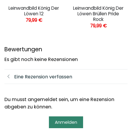
Leinwandbild König Der
Leinwandbild König Der
Löwen 12
Löwen Brüllen Pride
Rock
79,99
€
79,99
€
Bewertungen
Es gibt noch keine Rezensionen
Eine Rezension verfassen
Du musst angemeldet sein, um eine Rezension
abgeben zu können.
Anmelden