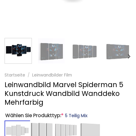
Startseite
/
Leinwandbilder Film
Leinwandbild Marvel Spiderman 5
Kunstdruck Wandbild Wanddeko
Mehrfarbig
Wählen Sie Produkttyp:
*
5 Teilig Mix