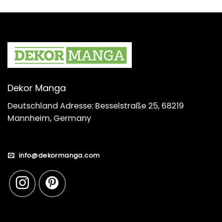
Dekor Manga
Deutschland Adresse: Besselstraße 25, 68219
Mannheim, Germany
info@dekormanga.com