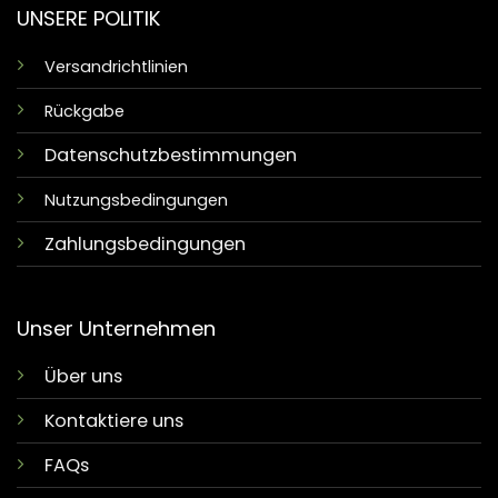
UNSERE POLITIK
Versandrichtlinien
Rückgabe
Datenschutzbestimmungen
Nutzungsbedingungen
Zahlungsbedingungen
Unser Unternehmen
Über uns
Kontaktiere uns
FAQs