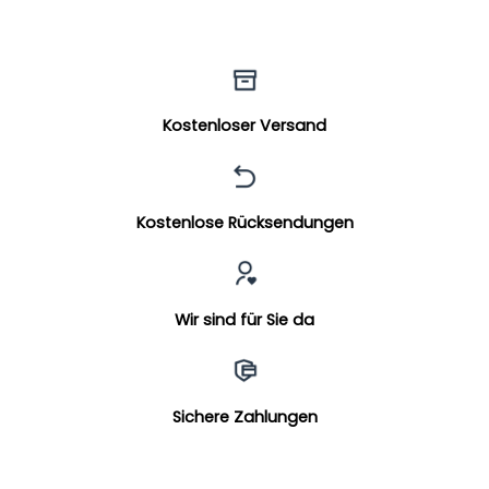
Kostenloser Versand
Kostenlose Rücksendungen
Wir sind für Sie da
Sichere Zahlungen