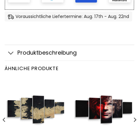
Voraussichtliche Liefertermine: Aug. 17th - Aug. 22nd
Produktbeschreibung
ÄHNLICHE PRODUKTE