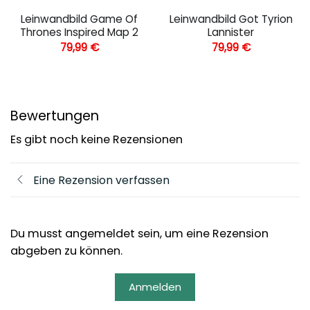
Leinwandbild Game Of
Leinwandbild Got Tyrion
Thrones Inspired Map 2
Lannister
79,99
€
79,99
€
Bewertungen
Es gibt noch keine Rezensionen
Eine Rezension verfassen
Du musst angemeldet sein, um eine Rezension
abgeben zu können.
Anmelden