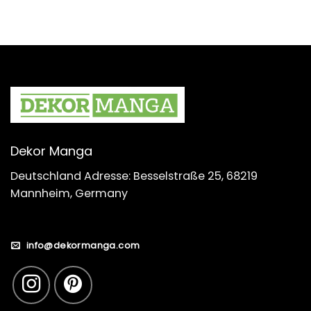
Dekor Manga
Deutschland Adresse: Besselstraße 25, 68219
Mannheim, Germany
info@dekormanga.com