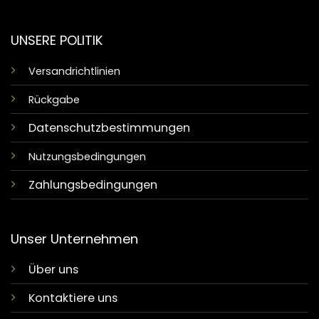
UNSERE POLITIK
Versandrichtlinien
Rückgabe
Datenschutzbestimmungen
Nutzungsbedingungen
Zahlungsbedingungen
Unser Unternehmen
Über uns
Kontaktiere uns