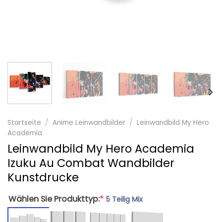
Startseite
/
Anime Leinwandbilder
/
Leinwandbild My Hero
Academia
Leinwandbild My Hero Academia
Izuku Au Combat Wandbilder
Kunstdrucke
Wählen Sie Produkttyp:
*
5 Teilig Mix