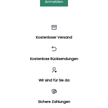
Anmelden
Kostenloser Versand
Kostenlose Rücksendungen
Wir sind für Sie da
Sichere Zahlungen