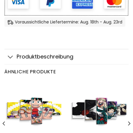
Voraussichtliche Liefertermine: Aug. 18th - Aug. 23rd
Produktbeschreibung
ÄHNLICHE PRODUKTE