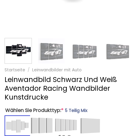
Startseite
/
Leinwandbilder mit Auto
Leinwandbild Schwarz Und Weiß
Aventador Racing Wandbilder
Kunstdrucke
Wählen Sie Produkttyp:
*
5 Teilig Mix