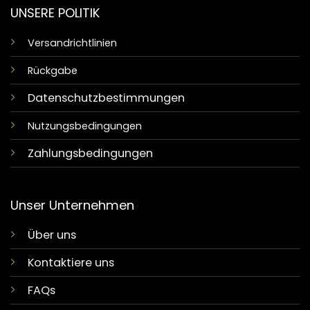
UNSERE POLITIK
Versandrichtlinien
Rückgabe
Datenschutzbestimmungen
Nutzungsbedingungen
Zahlungsbedingungen
Unser Unternehmen
Über uns
Kontaktiere uns
FAQs