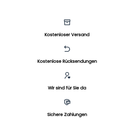
Kostenloser Versand
Kostenlose Rücksendungen
Wir sind für Sie da
Sichere Zahlungen