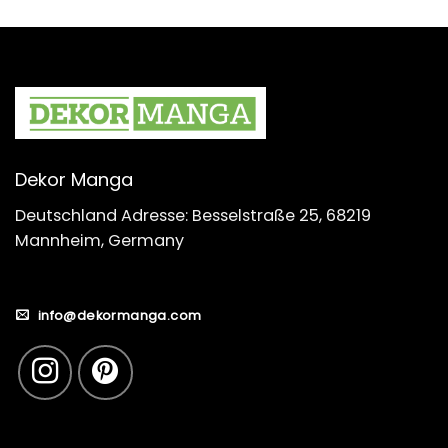
Dekor Manga
Deutschland Adresse: Besselstraße 25, 68219
Mannheim, Germany
info@dekormanga.com