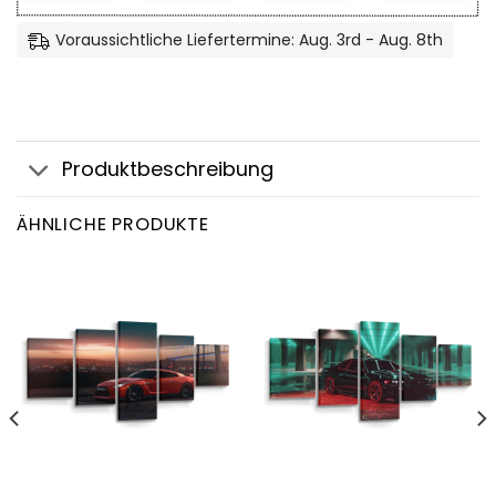
Voraussichtliche Liefertermine: Aug. 3rd - Aug. 8th
Produktbeschreibung
ÄHNLICHE PRODUKTE