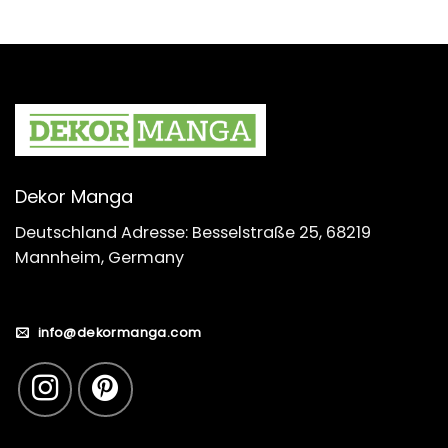
Dekor Manga
Deutschland Adresse: Besselstraße 25, 68219
Mannheim, Germany
info@dekormanga.com