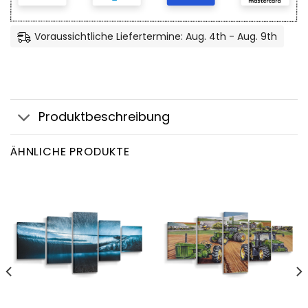
Voraussichtliche Liefertermine: Aug. 4th - Aug. 9th
Produktbeschreibung
ÄHNLICHE PRODUKTE