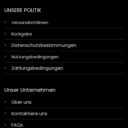
UNSERE POLITIK
Versandrichtlinien
Rückgabe
Datenschutzbestimmungen
Nutzungsbedingungen
Zahlungsbedingungen
Unser Unternehmen
Über uns
Kontaktiere uns
FAQs