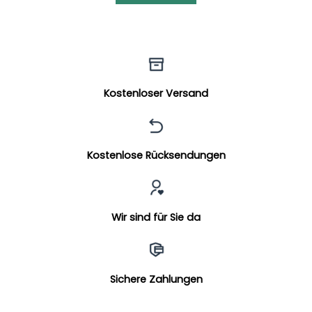
Kostenloser Versand
Kostenlose Rücksendungen
Wir sind für Sie da
Sichere Zahlungen