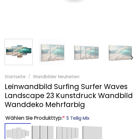
Startseite
/
Wandbilder Neuheiten
Leinwandbild Surfing Surfer Waves
Landscape 23 Kunstdruck Wandbild
Wanddeko Mehrfarbig
Wählen Sie Produkttyp:
*
5 Teilig Mix