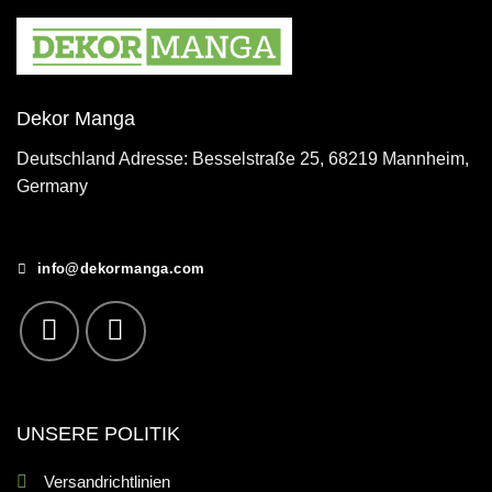
Dekor Manga
Deutschland Adresse: Besselstraße 25, 68219 Mannheim,
Germany
info@dekormanga.com
UNSERE POLITIK
Versandrichtlinien