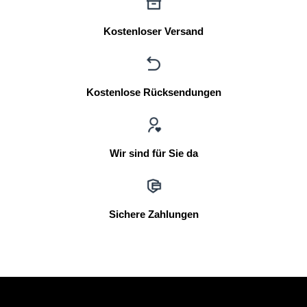
Kostenloser Versand
Kostenlose Rücksendungen
Wir sind für Sie da
Sichere Zahlungen