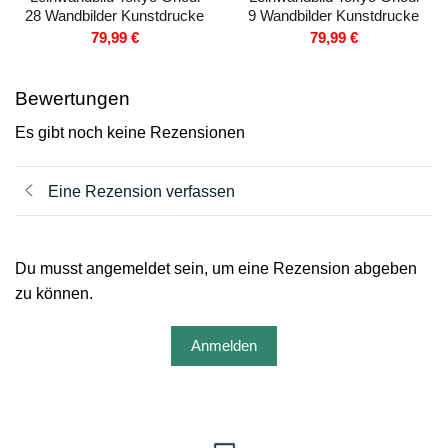
28 Wandbilder Kunstdrucke
9 Wandbilder Kunstdrucke
79,99
€
79,99
€
Bewertungen
Es gibt noch keine Rezensionen
Eine Rezension verfassen
Du musst angemeldet sein, um eine Rezension abgeben
zu können.
Anmelden