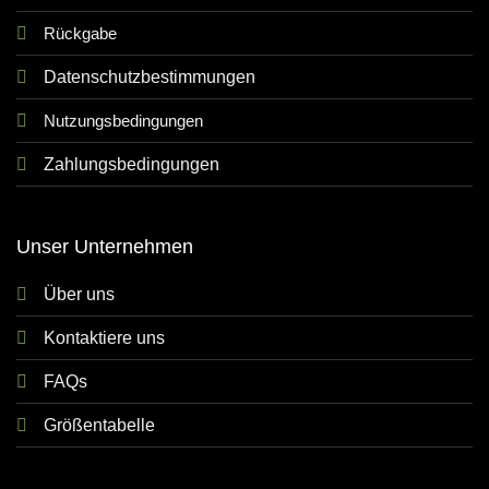
Rückgabe
Datenschutzbestimmungen
Nutzungsbedingungen
Zahlungsbedingungen
Unser Unternehmen
Über uns
Kontaktiere uns
FAQs
Größentabelle