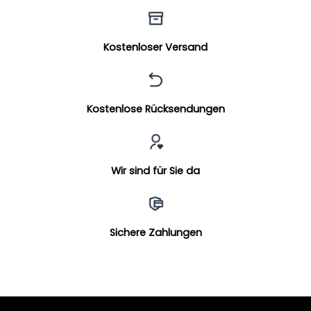
Kostenloser Versand
Kostenlose Rücksendungen
Wir sind für Sie da
Sichere Zahlungen