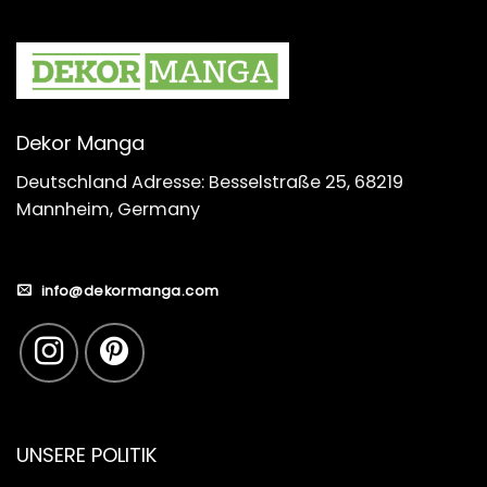
Dekor Manga
Deutschland Adresse: Besselstraße 25, 68219
Mannheim, Germany
info@dekormanga.com
UNSERE POLITIK