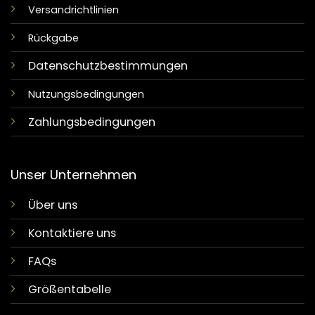
Versandrichtlinien
Rückgabe
Datenschutzbestimmungen
Nutzungsbedingungen
Zahlungsbedingungen
Unser Unternehmen
Über uns
Kontaktiere uns
FAQs
Größentabelle