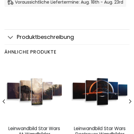
Voraussichtliche Liefertermine: Aug. 18th - Aug. 23rd
Produktbeschreibung
ÄHNLICHE PRODUKTE
Leinwandbild Star Wars
Leinwandbild Star Wars