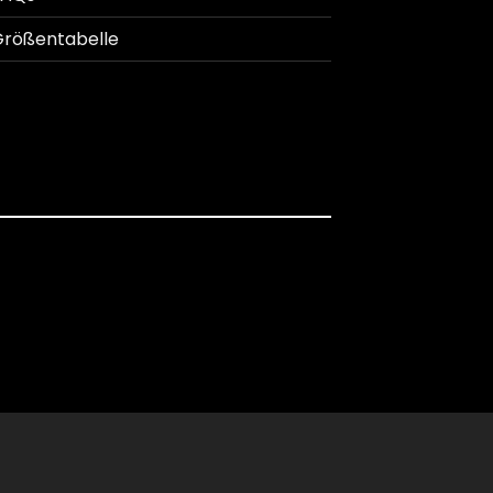
rößentabelle