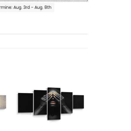
rmine: Aug. 3rd - Aug. 8th