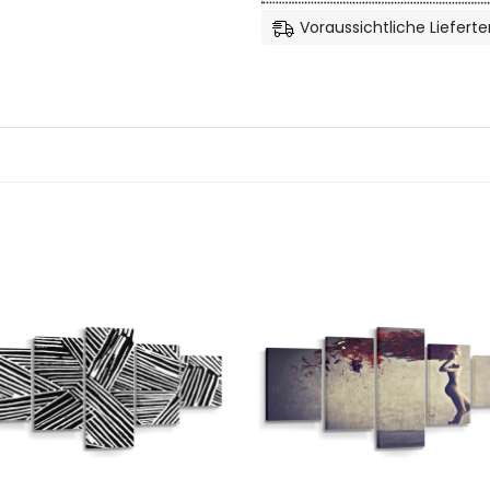
Voraussichtliche Lieferte