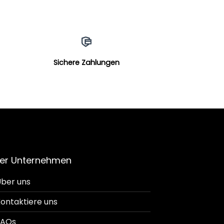
Sichere Zahlungen
er Unternehmen
ber uns
ontaktiere uns
FAQs