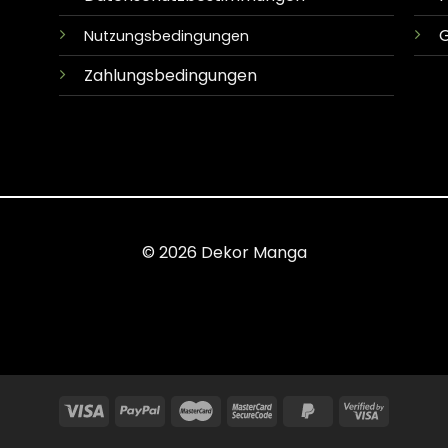
G
Nutzungsbedingungen
Zahlungsbedingungen
© 2026 Dekor Manga