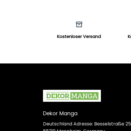
Kostenloser Versand
K
Dekor Manga
Deutschland Adresse: Besselstraße 25