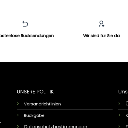
ostenlose Rücksendungen
Wir sind für Sie da
UNSERE POLITIK
Uns
Ü
Versandrichtlinien
K
Rückgabe
,
Datenschutzbestimmungen