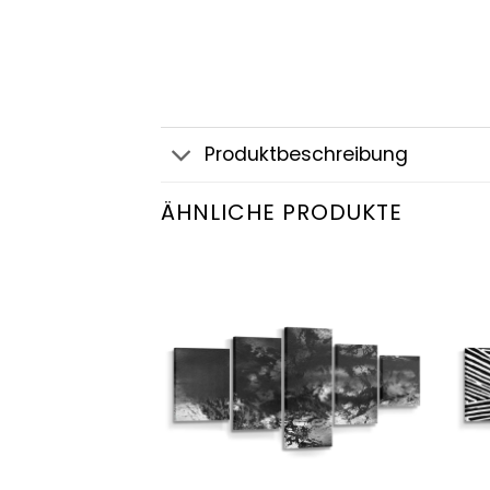
Produktbeschreibung
ÄHNLICHE PRODUKTE