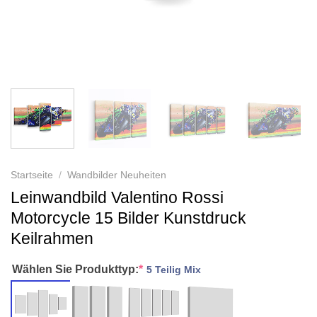
Startseite
/
Wandbilder Neuheiten
Leinwandbild Valentino Rossi
Motorcycle 15 Bilder Kunstdruck
Keilrahmen
Wählen Sie Produkttyp:
*
5 Teilig Mix