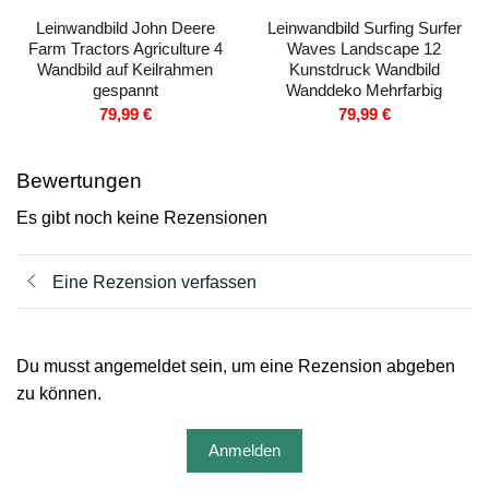
Leinwandbild John Deere
Leinwandbild Surfing Surfer
Farm Tractors Agriculture 4
Waves Landscape 12
Wandbild auf Keilrahmen
Kunstdruck Wandbild
gespannt
Wanddeko Mehrfarbig
79,99
€
79,99
€
Bewertungen
Es gibt noch keine Rezensionen
Eine Rezension verfassen
Du musst angemeldet sein, um eine Rezension abgeben
zu können.
Anmelden