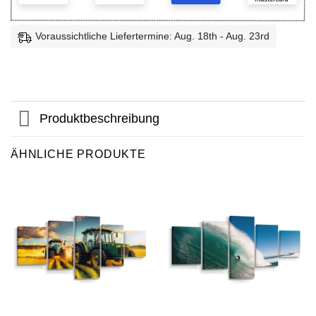
Voraussichtliche Liefertermine: Aug. 18th - Aug. 23rd
Produktbeschreibung
ÄHNLICHE PRODUKTE