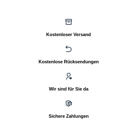
Kostenloser Versand
Kostenlose Rücksendungen
Wir sind für Sie da
Sichere Zahlungen