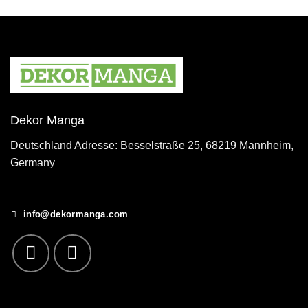
Dekor Manga
Deutschland Adresse: Besselstraße 25, 68219 Mannheim,
Germany
info@dekormanga.com