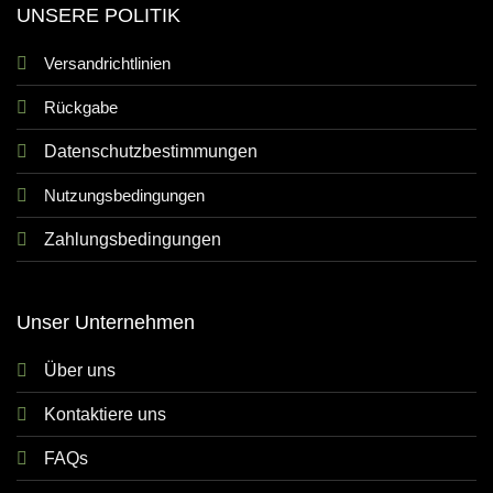
UNSERE POLITIK
Versandrichtlinien
Rückgabe
Datenschutzbestimmungen
Nutzungsbedingungen
Zahlungsbedingungen
Unser Unternehmen
Über uns
Kontaktiere uns
FAQs