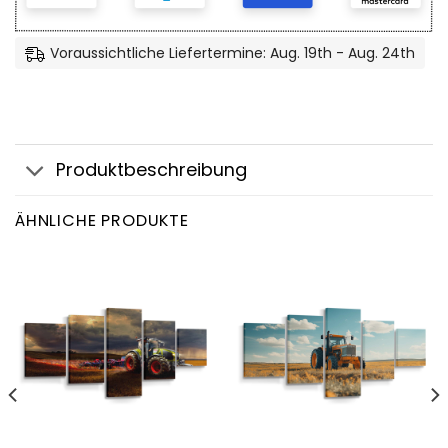
Voraussichtliche Liefertermine: Aug. 19th - Aug. 24th
Produktbeschreibung
ÄHNLICHE PRODUKTE