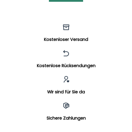
Kostenloser Versand
Kostenlose Rücksendungen
Wir sind für Sie da
Sichere Zahlungen