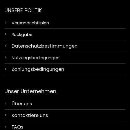
UNSERE POLITIK
Versandrichtlinien
Rückgabe
Datenschutzbestimmungen
Nutzungsbedingungen
Zahlungsbedingungen
Unser Unternehmen
Über uns
Kontaktiere uns
FAQs