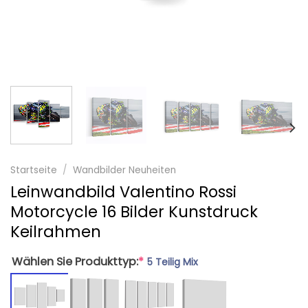
Startseite
/
Wandbilder Neuheiten
Leinwandbild Valentino Rossi
Motorcycle 16 Bilder Kunstdruck
Keilrahmen
Wählen Sie Produkttyp:
*
5 Teilig Mix