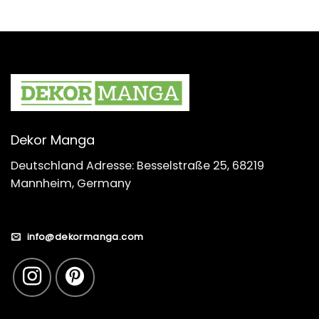
Dekor Manga
Deutschland Adresse: Besselstraße 25, 68219
Mannheim, Germany
info@dekormanga.com