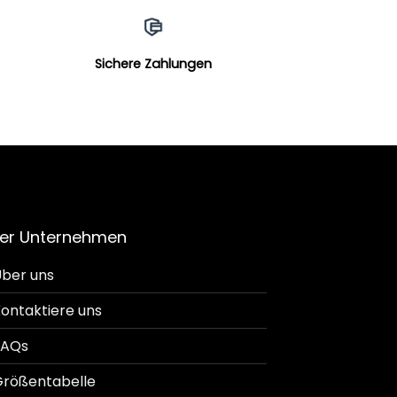
Sichere Zahlungen
er Unternehmen
ber uns
ontaktiere uns
FAQs
rößentabelle