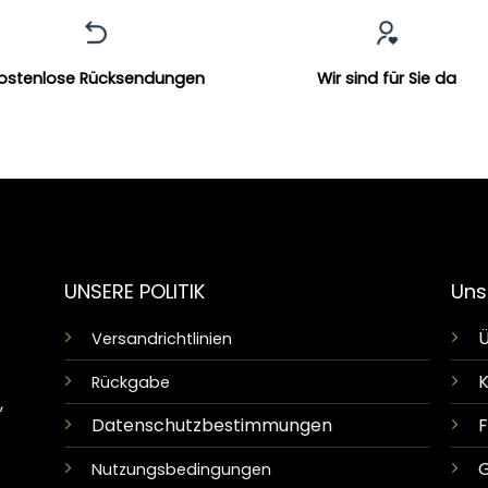
ostenlose Rücksendungen
Wir sind für Sie da
UNSERE POLITIK
Uns
Ü
Versandrichtlinien
K
Rückgabe
,
Datenschutzbestimmungen
G
Nutzungsbedingungen