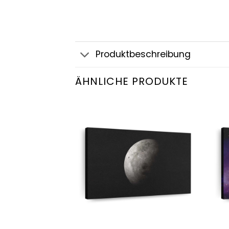
Produktbeschreibung
ÄHNLICHE PRODUKTE