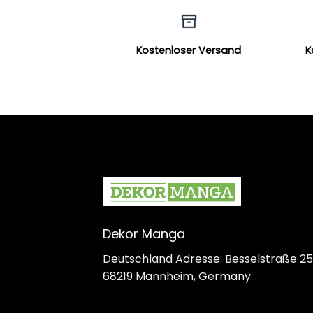
Kostenloser Versand
K
Dekor Manga
Deutschland Adresse: Besselstraße 25
68219 Mannheim, Germany