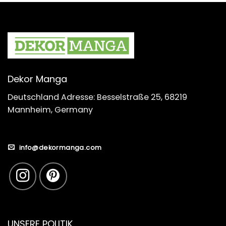
Dekor Manga
Deutschland Adresse: Besselstraße 25, 68219
Mannheim, Germany
info@dekormanga.com
UNSERE POLITIK