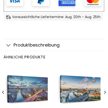
Voraussichtliche Liefertermine: Aug. 20th - Aug. 25th
Produktbeschreibung
ÄHNLICHE PRODUKTE