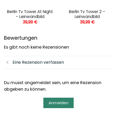
Berlin Tv Tower At Night
Berlin Tv Tower 2 –
– Leinwandbild
Leinwandbild
39,99
€
39,99
€
Bewertungen
Es gibt noch keine Rezensionen
Eine Rezension verfassen
Du musst angemeldet sein, um eine Rezension
abgeben zu können.
Anmelden