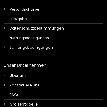
Versandrichtlinien
Rückgabe
Datenschutzbestimmungen
Nutzungsbedingungen
Zahlungsbedingungen
Unser Unternehmen
Über uns
Kontaktiere uns
FAQs
Größentabelle