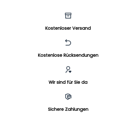
Kostenloser Versand
Kostenlose Rücksendungen
Wir sind für Sie da
Sichere Zahlungen