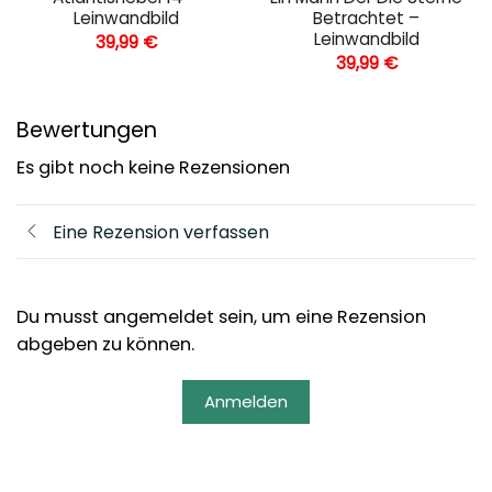
Leinwandbild
Betrachtet –
Leinwandbild
39,99
€
39,99
€
Bewertungen
Es gibt noch keine Rezensionen
Eine Rezension verfassen
Du musst angemeldet sein, um eine Rezension
abgeben zu können.
Anmelden