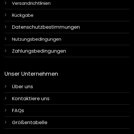
Versandrichtlinien
Rückgabe
Datenschutzbestimmungen
Nutzungsbedingungen
Zahlungsbedingungen
Unser Unternehmen
Über uns
Kontaktiere uns
FAQs
Größentabelle