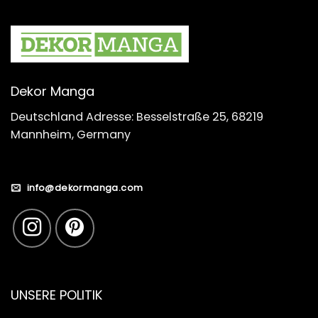
Dekor Manga
Deutschland Adresse: Besselstraße 25, 68219
Mannheim, Germany
info@dekormanga.com
UNSERE POLITIK