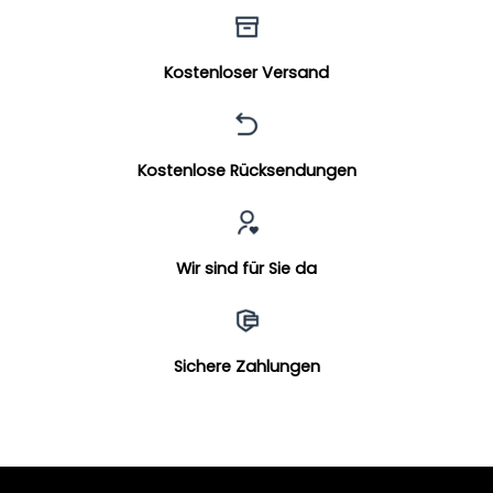
Kostenloser Versand
Kostenlose Rücksendungen
Wir sind für Sie da
Sichere Zahlungen