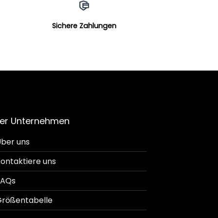
Sichere Zahlungen
er Unternehmen
ber uns
ontaktiere uns
FAQs
rößentabelle