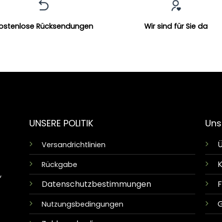
ostenlose Rücksendungen
Wir sind für Sie da
UNSERE POLITIK
Uns
Ü
Versandrichtlinien
K
Rückgabe
,
Datenschutzbestimmungen
G
Nutzungsbedingungen