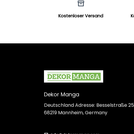
Kostenloser Versand
K
Dekor Manga
Deutschland Adresse: Besselstraße 25
68219 Mannheim, Germany