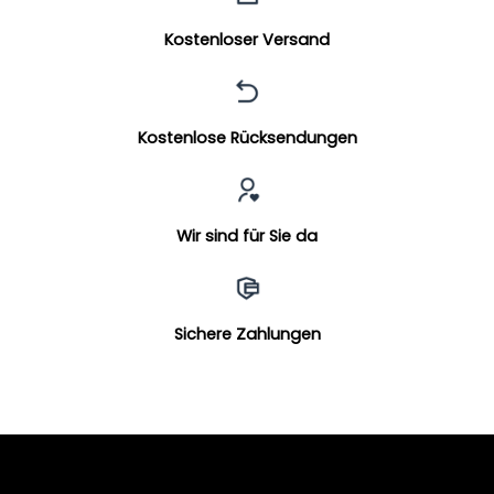
Kostenloser Versand
Kostenlose Rücksendungen
Wir sind für Sie da
Sichere Zahlungen