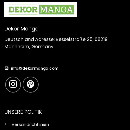
Dekor Manga
Deutschland Adresse: Besselstraße 25, 68219
Mannheim, Germany
info@dekormanga.com
UNSERE POLITIK
Versandrichtlinien