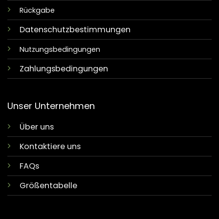
Rückgabe
Datenschutzbestimmungen
Nutzungsbedingungen
Zahlungsbedingungen
Unser Unternehmen
Über uns
Kontaktiere uns
FAQs
Größentabelle