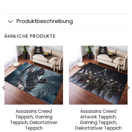
Produktbeschreibung
ÄHNLICHE PRODUKTE
Assassins Creed
Assassins Creed
Teppich, Gaming
Artwork Teppich,
Teppich, Dekortativer
Gaming Teppich,
Teppich
Dekortativer Teppich