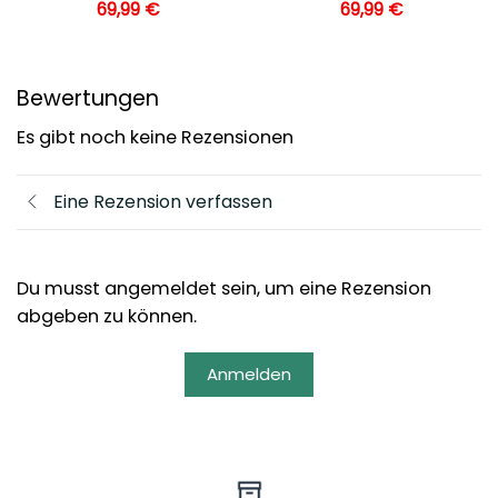
69,99
€
69,99
€
Bewertungen
Es gibt noch keine Rezensionen
Eine Rezension verfassen
Du musst angemeldet sein, um eine Rezension
abgeben zu können.
Anmelden