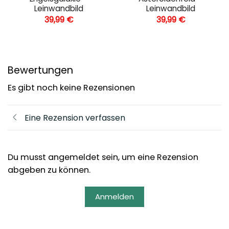
Leinwandbild
Leinwandbild
39,99
€
39,99
€
Bewertungen
Es gibt noch keine Rezensionen
Eine Rezension verfassen
Du musst angemeldet sein, um eine Rezension
abgeben zu können.
Anmelden