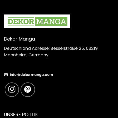
Dekor Manga
Deutschland Adresse: Besselstraße 25, 68219
Mannheim, Germany
info@dekormanga.com
UNSERE POLITIK