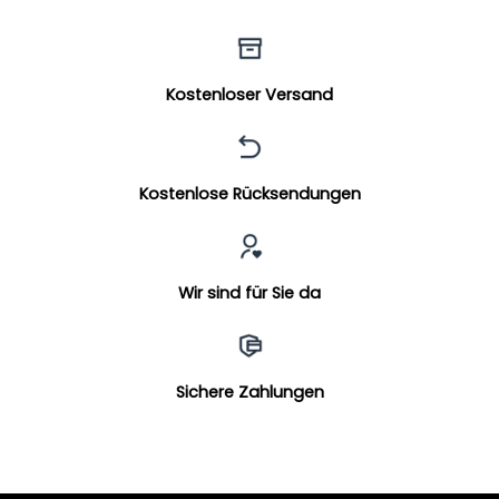
Kostenloser Versand
Kostenlose Rücksendungen
Wir sind für Sie da
Sichere Zahlungen