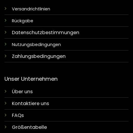
Versandrichtlinien
Rückgabe
Datenschutzbestimmungen
Nutzungsbedingungen
Zahlungsbedingungen
Unser Unternehmen
Über uns
Kontaktiere uns
FAQs
Größentabelle