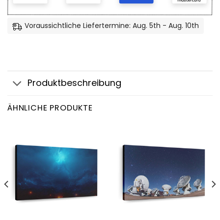
Voraussichtliche Liefertermine: Aug. 5th - Aug. 10th
Produktbeschreibung
ÄHNLICHE PRODUKTE