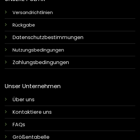
Versandrichtlinien
Rückgabe
Datenschutzbestimmungen
Nutzungsbedingungen
Zahlungsbedingungen
Unser Unternehmen
Über uns
Kontaktiere uns
FAQs
Größentabelle