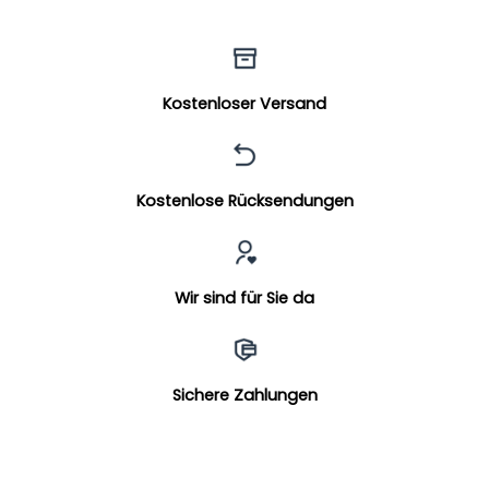
Kostenloser Versand
Kostenlose Rücksendungen
Wir sind für Sie da
Sichere Zahlungen