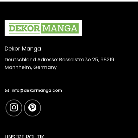
Dekor Manga
Deutschland Adresse: Besselstraße 25, 68219
Mannheim, Germany
info@dekormanga.com
UNSERE POLITIK