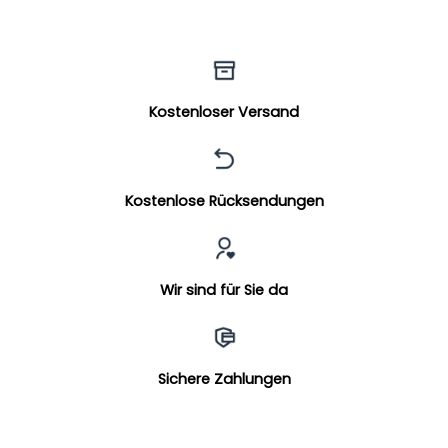
Kostenloser Versand
Kostenlose Rücksendungen
Wir sind für Sie da
Sichere Zahlungen