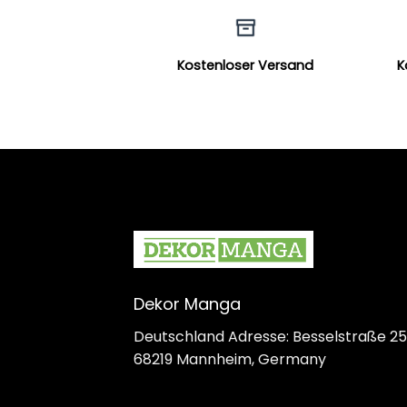
Kostenloser Versand
K
Dekor Manga
Deutschland Adresse: Besselstraße 25
68219 Mannheim, Germany