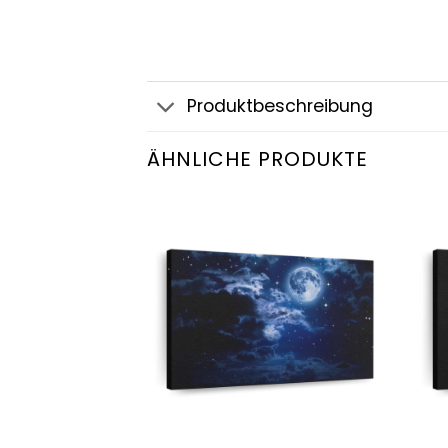
Produktbeschreibung
ÄHNLICHE PRODUKTE