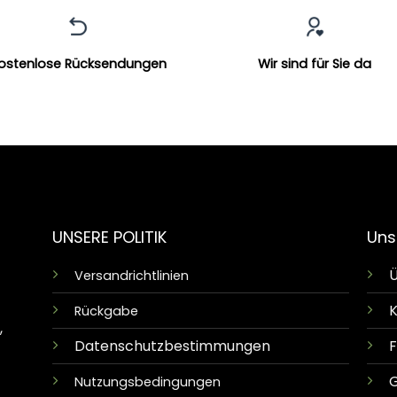
ostenlose Rücksendungen
Wir sind für Sie da
UNSERE POLITIK
Uns
Ü
Versandrichtlinien
K
Rückgabe
,
Datenschutzbestimmungen
G
Nutzungsbedingungen