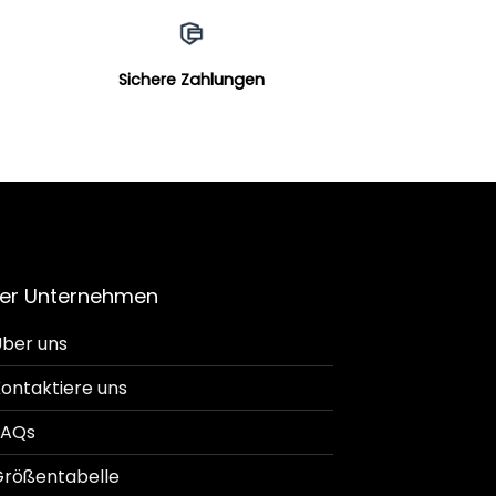
Sichere Zahlungen
er Unternehmen
ber uns
ontaktiere uns
FAQs
rößentabelle