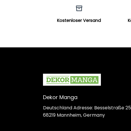
Kostenloser Versand
K
Dekor Manga
Deutschland Adresse: Besselstraße 25
68219 Mannheim, Germany