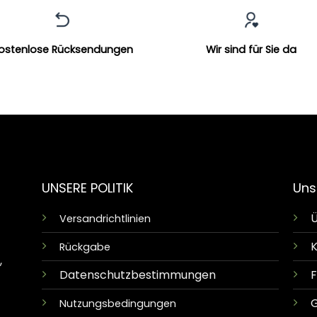
ostenlose Rücksendungen
Wir sind für Sie da
UNSERE POLITIK
Uns
Ü
Versandrichtlinien
K
Rückgabe
,
Datenschutzbestimmungen
G
Nutzungsbedingungen