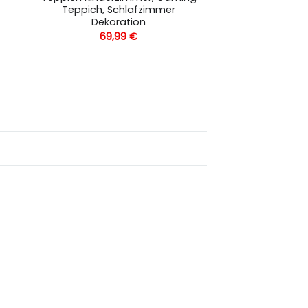
Teppich, Schlafzimmer
Dekoration
69,99
€