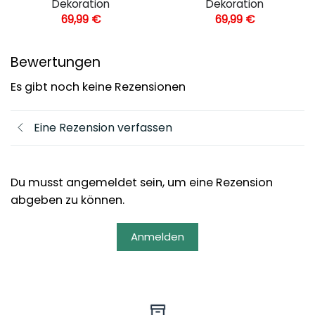
Dekoration
Dekoration
69,99
€
69,99
€
Bewertungen
Es gibt noch keine Rezensionen
Eine Rezension verfassen
Du musst angemeldet sein, um eine Rezension
abgeben zu können.
Anmelden