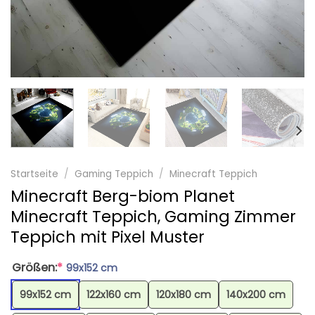
Startseite
/
Gaming Teppich
/
Minecraft Teppich
Minecraft Berg-biom Planet
Minecraft Teppich, Gaming Zimmer
Teppich mit Pixel Muster
Größen:
*
99x152 cm
99x152 cm
122x160 cm
120x180 cm
140x200 cm