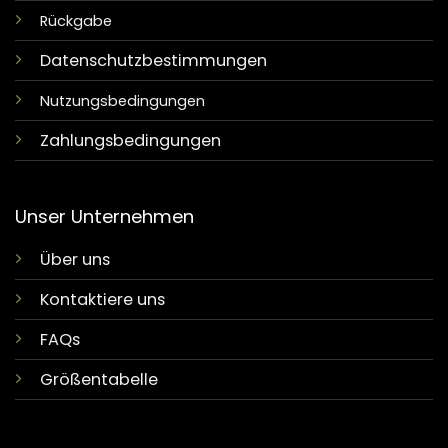
Rückgabe
Datenschutzbestimmungen
Nutzungsbedingungen
Zahlungsbedingungen
Unser Unternehmen
Über uns
Kontaktiere uns
FAQs
Größentabelle