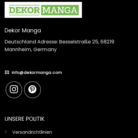
Dekor Manga
Deutschland Adresse: Besselstraße 25, 68219
Mannheim, Germany
info@dekormanga.com
UNSERE POLITIK
Versandrichtlinien