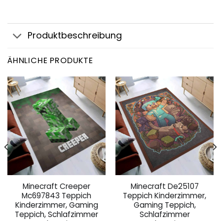
Produktbeschreibung
ÄHNLICHE PRODUKTE
Minecraft Creeper
Minecraft De25107
Mc697843 Teppich
Teppich Kinderzimmer,
Kinderzimmer, Gaming
Gaming Teppich,
Teppich, Schlafzimmer
Schlafzimmer