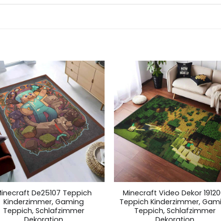
inecraft De25107 Teppich
Minecraft Video Dekor 19120
Kinderzimmer, Gaming
Teppich Kinderzimmer, Gam
Teppich, Schlafzimmer
Teppich, Schlafzimmer
Dekoration
Dekoration