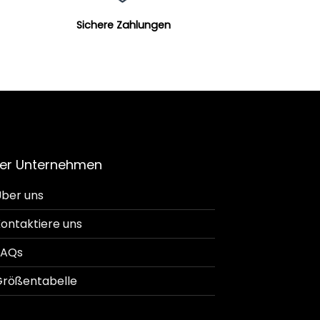
Sichere Zahlungen
er Unternehmen
ber uns
ontaktiere uns
FAQs
rößentabelle