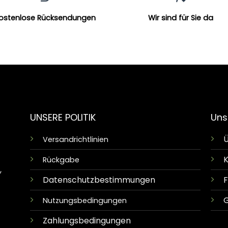
ostenlose Rücksendungen
Wir sind für Sie da
UNSERE POLITIK
Uns
Ü
Versandrichtlinien
K
Rückgabe
,
Datenschutzbestimmungen
G
Nutzungsbedingungen
Zahlungsbedingungen