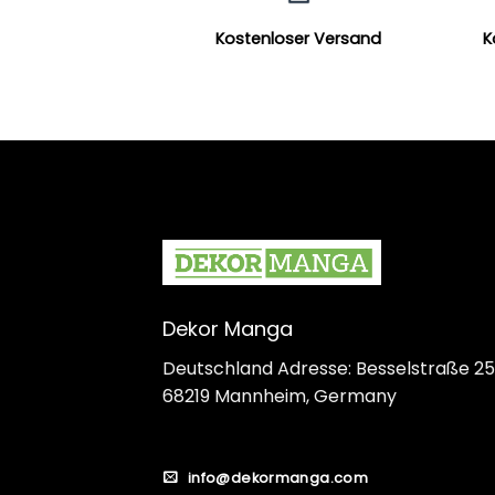
Kostenloser Versand
K
Dekor Manga
Deutschland Adresse: Besselstraße 25
68219 Mannheim, Germany
info@dekormanga.com