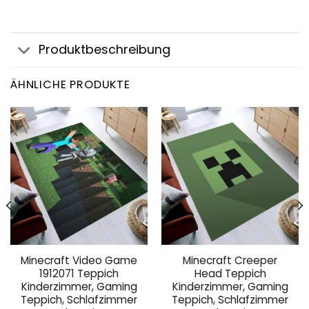
Produktbeschreibung
ÄHNLICHE PRODUKTE
Minecraft Video Game
Minecraft Creeper
1912071 Teppich
Head Teppich
Kinderzimmer, Gaming
Kinderzimmer, Gaming
Teppich, Schlafzimmer
Teppich, Schlafzimmer