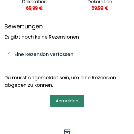
Dekoration
Dekoration
69,99
€
69,99
€
Bewertungen
Es gibt noch keine Rezensionen
Eine Rezension verfassen
Du musst angemeldet sein, um eine Rezension
abgeben zu können.
Anmelden