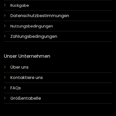
Rückgabe
Datenschutzbestimmungen
Nutzungsbedingungen
Zahlungsbedingungen
Unser Unternehmen
Über uns
Kontaktiere uns
FAQs
Größentabelle