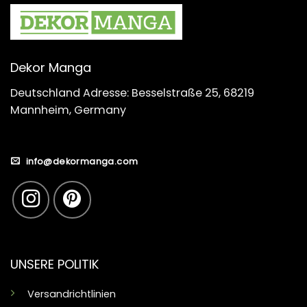
Dekor Manga
Deutschland Adresse: Besselstraße 25, 68219
Mannheim, Germany
info@dekormanga.com
UNSERE POLITIK
Versandrichtlinien