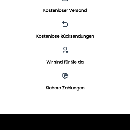
Kostenloser Versand
Kostenlose Rücksendungen
Wir sind für Sie da
Sichere Zahlungen