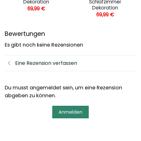
Dekoration
Schlafzimmer
Dekoration
69,99
€
69,99
€
Bewertungen
Es gibt noch keine Rezensionen
Eine Rezension verfassen
Du musst angemeldet sein, um eine Rezension
abgeben zu können.
Anmelden