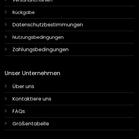
Versandrichtlinien
Rückgabe
Datenschutzbestimmungen
Nutzungsbedingungen
Zahlungsbedingungen
Unser Unternehmen
Über uns
Kontaktiere uns
FAQs
Größentabelle