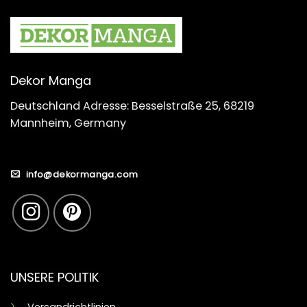
Dekor Manga
Deutschland Adresse: Besselstraße 25, 68219
Mannheim, Germany
info@dekormanga.com
UNSERE POLITIK