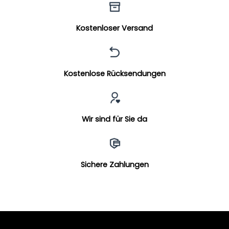
Kostenloser Versand
Kostenlose Rücksendungen
Wir sind für Sie da
Sichere Zahlungen