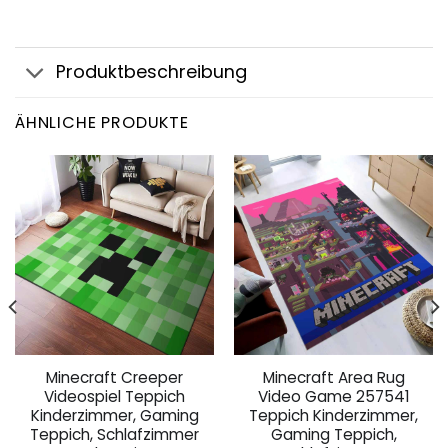
Produktbeschreibung
ÄHNLICHE PRODUKTE
Minecraft Creeper
Minecraft Area Rug
Videospiel Teppich
Video Game 257541
Kinderzimmer, Gaming
Teppich Kinderzimmer,
Teppich, Schlafzimmer
Gaming Teppich,